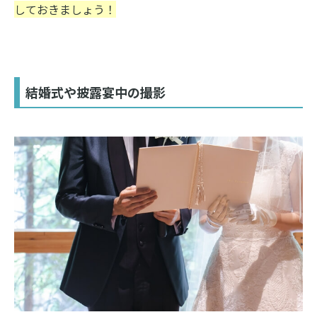
しておきましょう！
結婚式や披露宴中の撮影