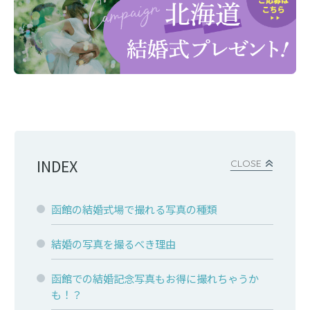
INDEX
CLOSE
函館の結婚式場で撮れる写真の種類
結婚の写真を撮るべき理由
函館での結婚記念写真もお得に撮れちゃうか
も！？