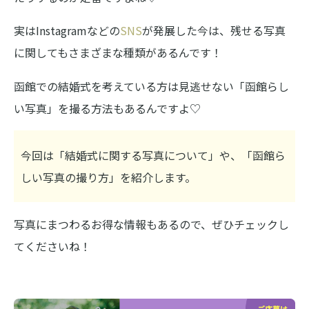
実はInstagramなどの
SNS
が発展した今は、残せる写真
に関してもさまざまな種類があるんです！
函館での結婚式を考えている方は見逃せない「函館らし
い写真」を撮る方法もあるんですよ♡
今回は「結婚式に関する写真について」や、「函館ら
しい写真の撮り方」を紹介します。
写真にまつわるお得な情報もあるので、ぜひチェックし
てくださいね！