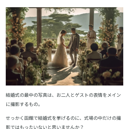
結婚式の最中の写真は、お二人とゲストの表情をメイン
に撮影するもの。
せっかく函館で結婚式を挙げるのに、式場の中だけの撮
影ではもったいないと思いませんか？