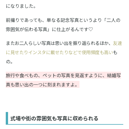
になりました。
前撮りであっても、単なる記念写真というより「二人の
雰囲気が伝わる写真」に仕上がるんです♡
またお二人らしい写真は思い出を振り返られるほか、
友達
に見せたりインスタに載せたりなどで使用頻度も高い
も
の。
旅行や食べもの、ペットの写真を見返すように、結婚写
真も思い出の一つに刻まれますよ。
式場や街の雰囲気も写真に収められる