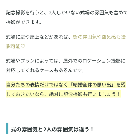
記念撮影を行うと、2人しかいない式場の雰囲気も含めて
撮影ができます。
式場に庭や屋上などがあれば、
街の雰囲気や空気感も撮
影可能♡
式場やプランによっては、屋外でのロケーション撮影に
対応してくれるケースもあるんです。
自分たちの表情だけではなく「結婚全体の思い出」を残
しておきたいなら、絶対に記念撮影も行いましょう！
式の雰囲気と2人の雰囲気は違う！