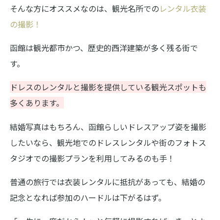
そんな方にオススメなのは、観光名所での
レンタル衣装
の撮影！
函館は観光都市かつ、歴史的西洋建築が多く残る街で
す。
ドレスのレンタルと撮影を提供している観光スポットも
多くあります。
結婚写真はもちろん、函館らしいドレスアップ姿を撮影
したいなら、観光地でのドレスレンタルや街のフォトス
タジオでの撮影プランを利用してみるのも手！
普通の旅行では衣装レンタルに抵抗があっても、結婚の
記念となれば参加のハードルは下がるはず。