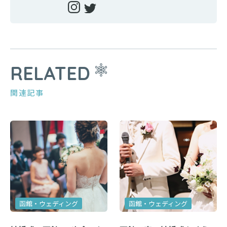
RELATED
関連記事
函館・ウェディング
函館・ウェディング