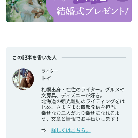
この記事を書いた人
ライター
トイ
札幌出身・在住のライター。グルメや
文房具、ディズニーが好き。
北海道の観光雑誌のライティングをは
じめ、さまざまな情報発信を担当。
幸せなお二人がより幸せになれるよ
う、文章と情報でお手伝いします！
⇒
詳しくはこちら。