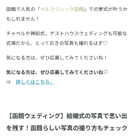
函館で人気の「
ベルクラシック函館
」での挙式が叶うか
もしれません！
チャペルや神前式、ゲストハウスウェディングも可能な
式場だから、とっておきの写真も撮れるはず♡
気になる方は、ぜひ応募してみてくださいね！
気になる方は、ぜひ応募してみてくださいね♡
⇒
詳しくはこちら。
【函館ウェディング】結婚式の写真で思い出
を残す！函館らしい写真の撮り方もチェック