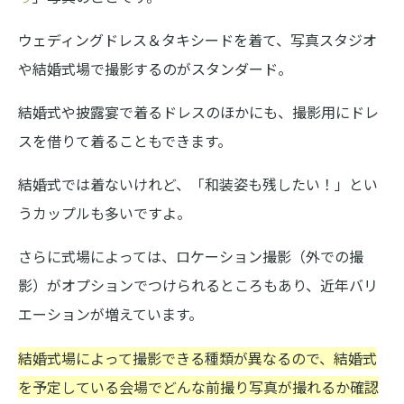
ウェディングドレス＆タキシードを着て、写真スタジオ
や結婚式場で撮影するのがスタンダード。
結婚式や披露宴で着るドレスのほかにも、撮影用にドレ
スを借りて着ることもできます。
結婚式では着ないけれど、「和装姿も残したい！」とい
うカップルも多いですよ。
さらに式場によっては、ロケーション撮影（外での撮
影）がオプションでつけられるところもあり、近年バリ
エーションが増えています。
結婚式場によって撮影できる種類が異なるので、結婚式
を予定している会場でどんな前撮り写真が撮れるか確認