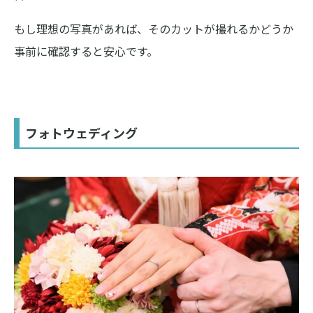
もし理想の写真があれば、そのカットが撮れるかどうか
事前に確認すると安心です。
フォトウェディング