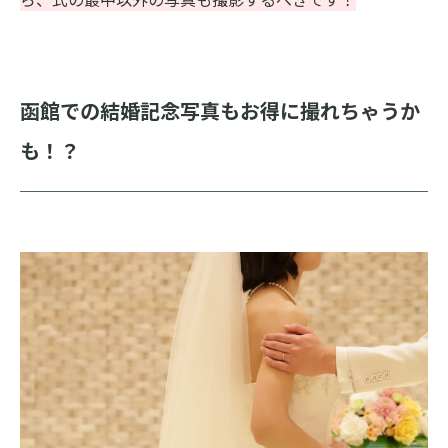
函館での結婚記念写真もお得に撮れちゃうか
も！？