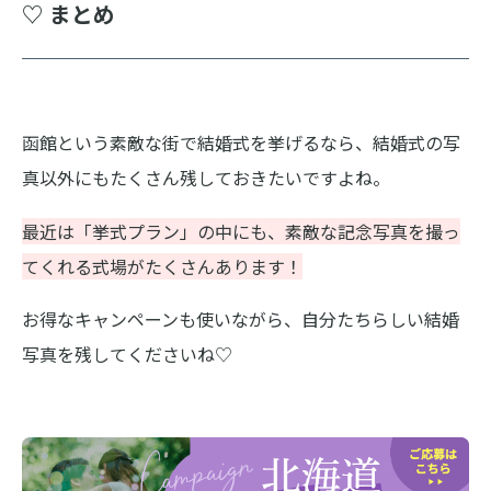
♡ まとめ
函館という素敵な街で結婚式を挙げるなら、結婚式の写
真以外にもたくさん残しておきたいですよね。
最近は「挙式プラン」の中にも、素敵な記念写真を撮っ
てくれる式場がたくさんあります！
お得なキャンペーンも使いながら、自分たちらしい結婚
写真を残してくださいね♡