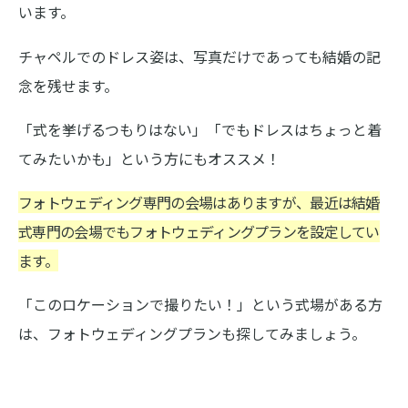
います。
チャペルでのドレス姿は、写真だけであっても結婚の記
念を残せます。
「式を挙げるつもりはない」「でもドレスはちょっと着
てみたいかも」という方にもオススメ！
フォトウェディング専門の会場はありますが、最近は結婚
式専門の会場でもフォトウェディングプランを設定してい
ます。
「このロケーションで撮りたい！」という式場がある方
は、フォトウェディングプランも探してみましょう。