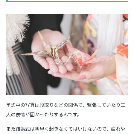
挙式中の写真は段取りなどの関係で、緊張していたり二
人の表情が固かったりするんです。
また結婚式は朝早く起きなくてはいけないので、疲れや