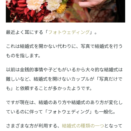
最近よく耳にする「
フォトウェディング
」。
これは結婚式を開かない代わりに、写真で結婚式を行う
ものを指します。
以前は金銭的事情や子どもがいるから大々的な結婚式は
難しいなど、結婚式を開けないカップルが「写真だけで
も」と依頼することが多かったようです。
ですが現在は、結婚のあり方や結婚式のあり方が変化し
ているのに伴って「フォトウェディング」も一般化。
さまざまな方が利用する、
結婚式の種類の一つ
となって