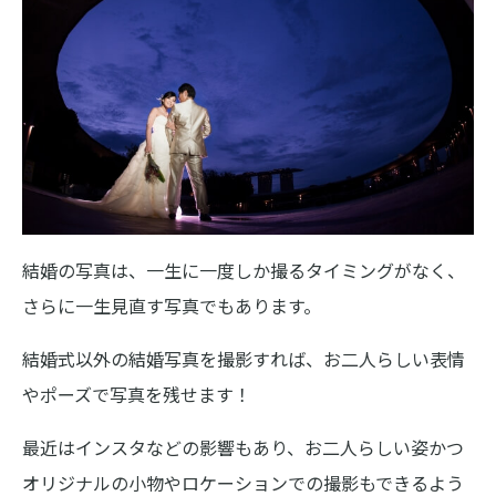
結婚の写真は、一生に一度しか撮るタイミングがなく、
さらに一生見直す写真でもあります。
結婚式以外の結婚写真を撮影すれば、お二人らしい表情
やポーズで写真を残せます！
最近はインスタなどの影響もあり、お二人らしい姿かつ
オリジナルの小物やロケーションでの撮影もできるよう