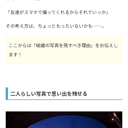
「友達がスマホで撮ってくれるからそれでいっか」
その考え方は、ちょっともったいないかも……。
ここからは「結婚の写真を残すべき理由」をお伝えし
ます！
二人らしい写真で思い出を残せる