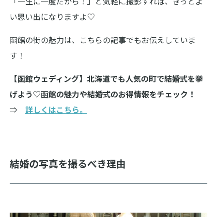
「一生に一度だから！」と気軽に撮影すれば、きっとよ
い思い出になりますよ♡
函館の街の魅力は、こちらの記事でもお伝えしていま
す！
【函館ウェディング】北海道でも人気の町で結婚式を挙
げよう♡函館の魅力や結婚式のお得情報をチェック！
⇒
詳しくはこちら。
結婚の写真を撮るべき理由