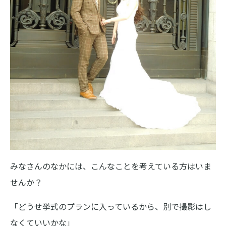
みなさんのなかには、こんなことを考えている方はいま
せんか？
「どうせ挙式のプランに入っているから、別で撮影はし
なくていいかな」