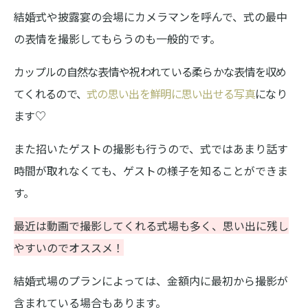
結婚式や披露宴の会場にカメラマンを呼んで、式の最中
の表情を撮影してもらうのも一般的です。
カップルの自然な表情や祝われている柔らかな表情を収め
てくれるので、
式の思い出を鮮明に思い出せる写真
になり
ます♡
また招いたゲストの撮影も行うので、式ではあまり話す
時間が取れなくても、ゲストの様子を知ることができま
す。
最近は動画で撮影してくれる式場も多く、思い出に残し
やすいのでオススメ！
結婚式場のプランによっては、金額内に最初から撮影が
含まれている場合もあります。