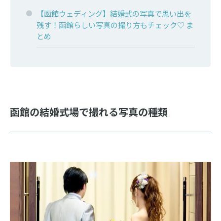
【函館ウェディング】結婚式の写真で思い出を
残す！函館らしい写真の撮り方もチェック♡ ま
とめ
函館の結婚式場で撮れる写真の種類