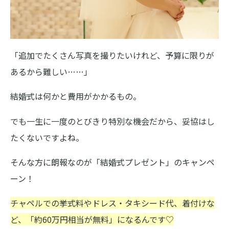
「追加でたくさん写真を撮りたいけれど、予算に限りが
あるから難しい……」
結婚式は何かと費用がかかるもの。
でも一生に一度のとびきり特別な機会だから、妥協はし
たくないですよね。
そんな方に朗報なのが「結婚式プレゼント」のキャンペ
ーン！
チャペルでの挙式料やドレス・タキシード代、着付けな
ど、「約60万円相当が無料」になるんです♡