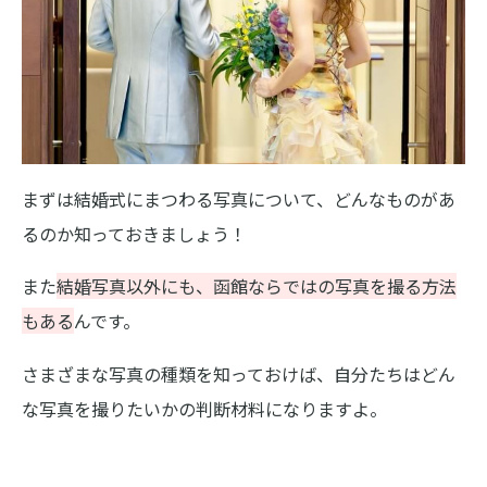
まずは結婚式にまつわる写真について、どんなものがあ
るのか知っておきましょう！
また
結婚写真以外にも、函館ならではの写真を撮る方法
もある
んです。
さまざまな写真の種類を知っておけば、自分たちはどん
な写真を撮りたいかの判断材料になりますよ。