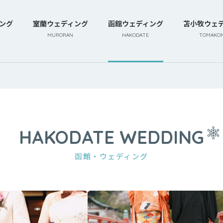
ング
室蘭ウェディング
函館ウェディング
苫小牧ウェ
MURORAN
HAKODATE
TOMAKOM
HAKODATE WEDDING
函館・ウェディング