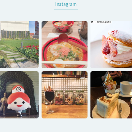
Instagram