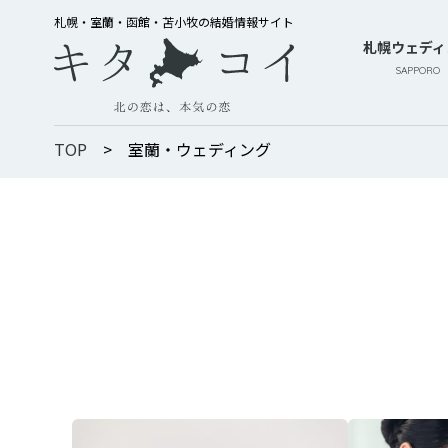
札幌・室蘭・函館・苫小牧の結婚情報サイト
札幌ウェディ
SAPPORO
TOP
>
室蘭・ウェディング