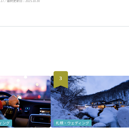
.17／最終更新日：2025.10.30
ィング
札幌・ウェディング