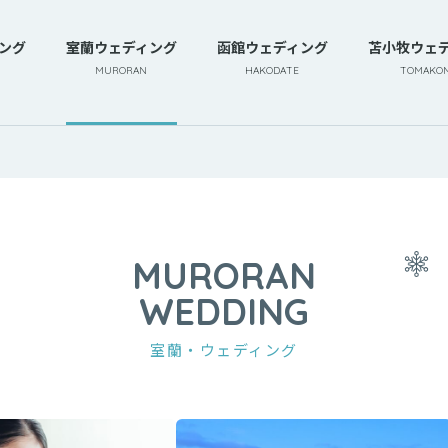
ング
室蘭ウェディング
函館ウェディング
苫小牧ウェ
MURORAN
HAKODATE
TOMAKOM
MURORAN
WEDDING
室蘭・ウェディング