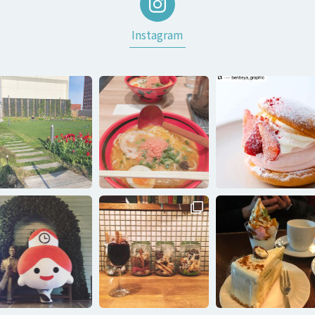
Instagram