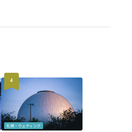
札幌・ウェディング