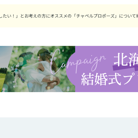
したい！」とお考えの方にオススメの「チャペルプロポーズ」について