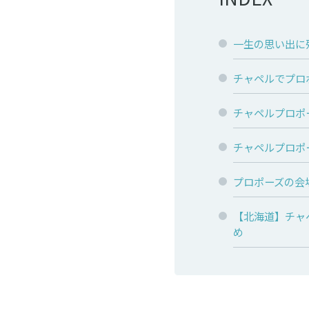
一生の思い出に
チャペルでプロ
チャペルプロポ
チャペルプロポ
プロポーズの会
【北海道】チャ
め