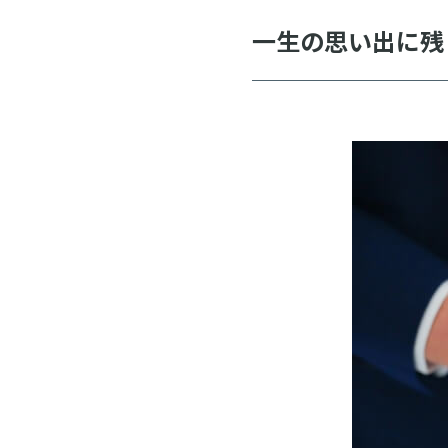
一生の思い出に残