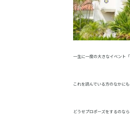
一生に一度の大きなイベント「
これを読んでいる方のなかにも
どうせプロポーズをするのなら