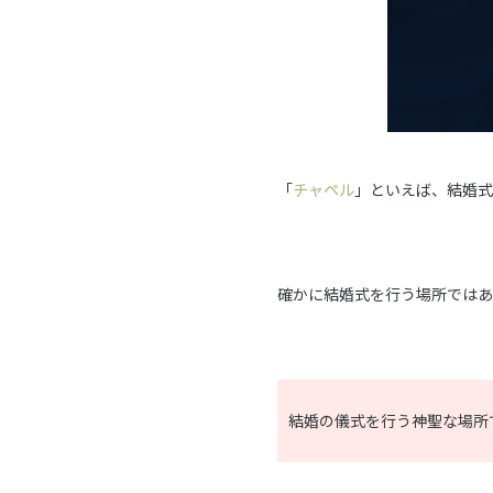
「
チャペル
」といえば、結婚式
確かに結婚式を行う場所ではあ
結婚の儀式を行う神聖な場所