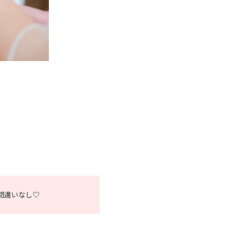
間違いなし♡