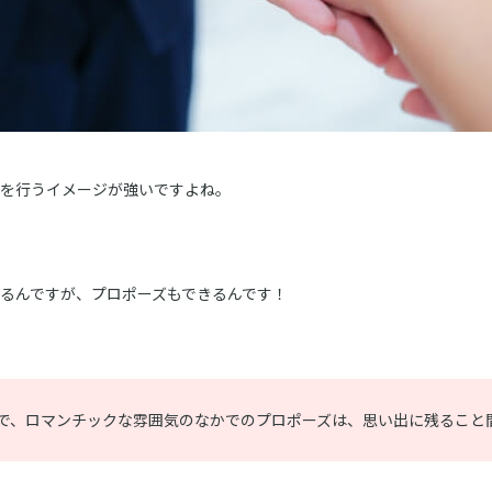
を行うイメージが強いですよね。
るんですが、プロポーズもできるんです！
で、ロマンチックな雰囲気のなかでのプロポーズは、思い出に残ること