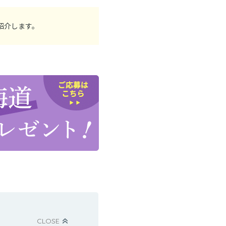
紹介します。
CLOSE