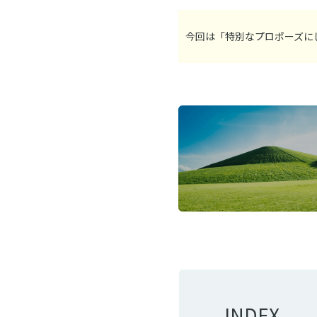
今回は「特別なプロポーズに
INDEX