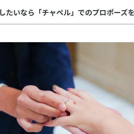
したいなら「チャペル」でのプロポーズ