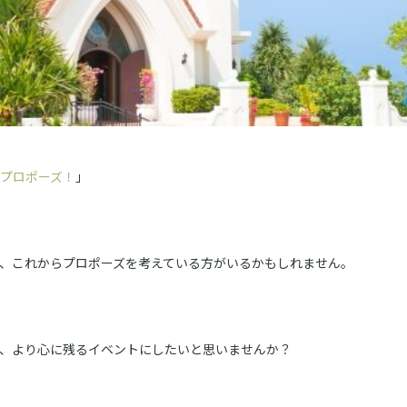
プロポーズ！
」
、これからプロポーズを考えている方がいるかもしれません。
、より心に残るイベントにしたいと思いませんか？