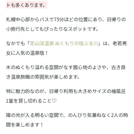
トも多くあります。
札幌中心部からバスで75分ほどの位置にあり、日帰りの
小旅行先としてもぴったりなスポットです。
なかでも「
定山渓温泉 ぬくもりの宿ふる川
」は、老若男
女に人気の温泉宿！
木のぬくもり溢れる空間がなす居心地のよさや、古き良
き温泉旅館の雰囲気が楽しめます。
特に魅力的なのが、日帰り利用も大きめサイズの檜風呂
1室を貸し切れること♡
陽の光が入る明るい空間で、のんびり気兼ねなく2人の時
間を楽しめます！