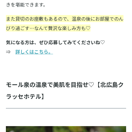
きを堪能できます。
また貸切のお座敷もあるので、温泉の後にお部屋でのん
びり過ごす…なんて贅沢な楽しみ方も♡
気になる方は、ぜひ応募してみてくださいね♡
⇒
詳しくはこちら。
モール泉の温泉で美肌を目指せ♡【北広島ク
ラッセホテル】