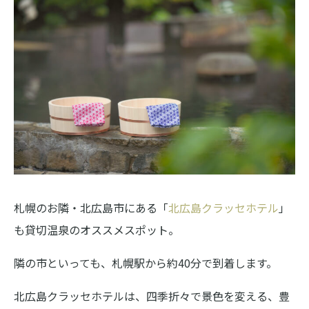
札幌のお隣・北広島市にある「
北広島クラッセホテル
」
も貸切温泉のオススメスポット。
隣の市といっても、札幌駅から約40分で到着します。
北広島クラッセホテルは、四季折々で景色を変える、豊