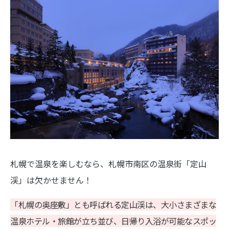
札幌で温泉を楽しむなら、札幌市南区の温泉街「定山
渓」は欠かせません！
「札幌の奥座敷」とも呼ばれる定山渓は、大小さまざまな
温泉ホテル・旅館が立ち並び、日帰り入浴が可能なスポッ