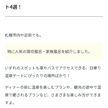
ト4選！
札幌市内や近郊でも。
特に人気の貸切風呂・家族風呂を紹介しました。
いずれのスポットも車やバスでアクセスできる、日帰り
温泉デートにぴったりの場所ばかり！
ディナーの前に温泉を楽しむプランや、観光の途中で温
泉で癒されるプランなど、さまざまな楽しみ方ができま
すよ。