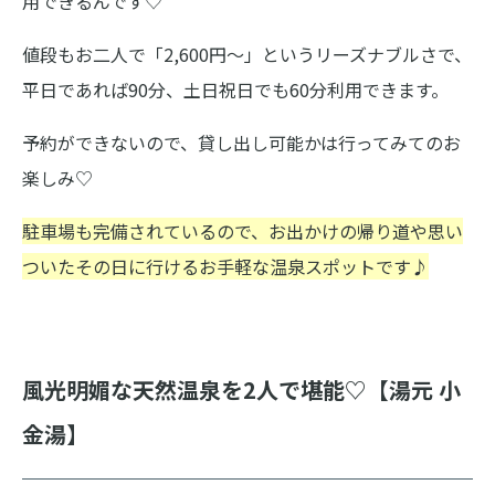
用できるんです♡
値段もお二人で「2,600円〜」というリーズナブルさで、
平日であれば90分、土日祝日でも60分利用できます。
予約ができないので、貸し出し可能かは行ってみてのお
楽しみ♡
駐車場も完備されているので、お出かけの帰り道や思い
ついたその日に行けるお手軽な温泉スポットです♪
風光明媚な天然温泉を2人で堪能♡【湯元 小
金湯】