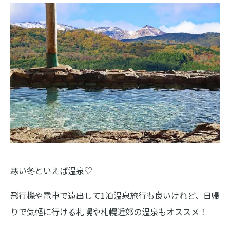
寒い冬といえば温泉♡
飛行機や電車で遠出して1泊温泉旅行も良いけれど、日帰
りで気軽に行ける札幌や札幌近郊の温泉もオススメ！