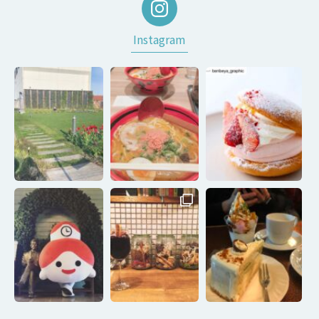
Instagram