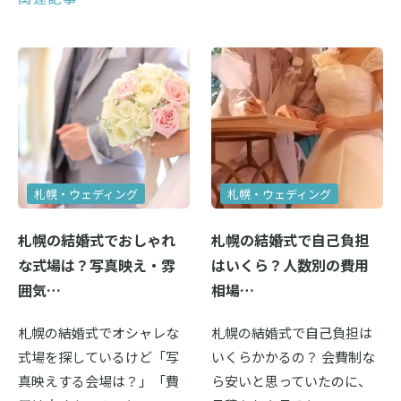
札幌・ウェディング
札幌・ウェディング
札幌の結婚式でおしゃれ
札幌の結婚式で自己負担
な式場は？写真映え・雰
はいくら？人数別の費用
囲気…
相場…
札幌の結婚式でオシャレな
札幌の結婚式で自己負担は
式場を探しているけど「写
いくらかかるの？ 会費制な
真映えする会場は？」「費
ら安いと思っていたのに、