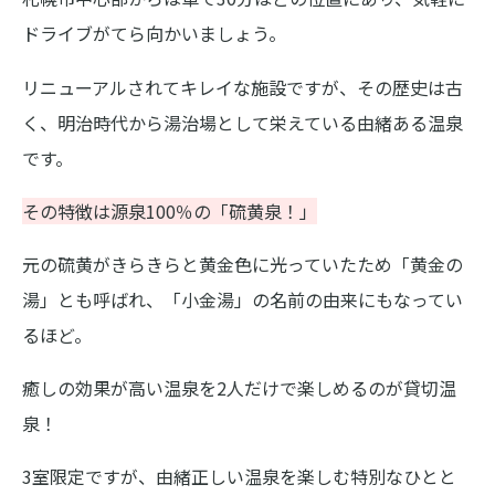
ドライブがてら向かいましょう。
リニューアルされてキレイな施設ですが、その歴史は古
く、明治時代から湯治場として栄えている由緒ある温泉
です。
その特徴は源泉100％の「硫黄泉！」
元の硫黄がきらきらと黄金色に光っていたため「黄金の
湯」とも呼ばれ、「小金湯」の名前の由来にもなってい
るほど。
癒しの効果が高い温泉を2人だけで楽しめるのが貸切温
泉！
3室限定ですが、由緒正しい温泉を楽しむ特別なひとと