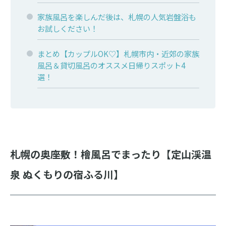
家族風呂を楽しんだ後は、札幌の人気岩盤浴も
お試しください！
まとめ【カップルOK♡】札幌市内・近郊の家族
風呂＆貸切風呂のオススメ日帰りスポット4
選！
札幌の奥座敷！檜風呂でまったり【定山渓温
泉 ぬくもりの宿ふる川】