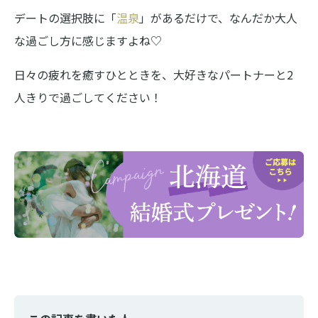
デートの選択肢に「
温泉
」があるだけで、なんだか大人
な過ごし方に感じますよね♡
日々の疲れを癒すひとときを、大好きなパートナーと2
人きりで過ごしてください！