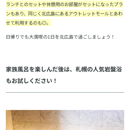
ランチとのセットや休憩用のお部屋がセットになったプラ
ンもあり、同じく北広島にあるアウトレットモールとあわ
せて利用するのも◎。
日帰りでも大満喫の1日を北広島で過ごしましょう！
家族風呂を楽しんだ後は、札幌の人気岩盤浴
もお試しください！