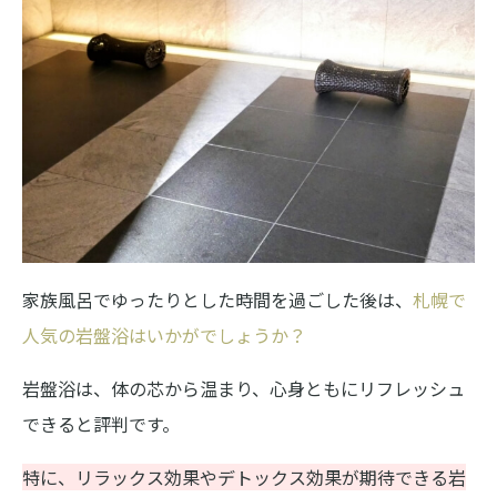
家族風呂でゆったりとした時間を過ごした後は、
札幌で
人気の岩盤浴はいかがでしょうか？
岩盤浴は、体の芯から温まり、心身ともにリフレッシュ
できると評判です。
特に、リラックス効果やデトックス効果が期待できる岩