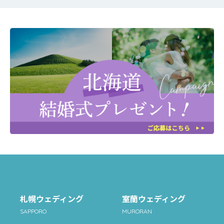
札幌ウェディング
室蘭ウェディング
SAPPORO
MURORAN