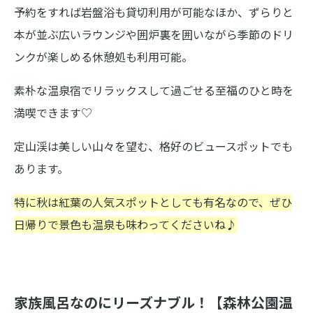
予約をすれば岩盤浴も貸切利用が可能なほか、ずらりと
本が並ぶ広いラウンジや囲炉裏を囲いながら季節のドリ
ンクが楽しめる休憩処も利用可能。
素朴な温泉宿でリラックスして過ごせる至福のひと時を
満喫できます♡
定山渓は美しい山々を望む、格好のビュースポットでも
あります。
特に秋は紅葉の人気スポットとしても有名なので、ぜひ
日帰りで景色も温泉も味わってくださいね♪
家族風呂なのにリーズナブル！【森林公園温