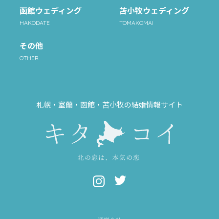
函館ウェディング
苫小牧ウェディング
HAKODATE
TOMAKOMAI
その他
OTHER
札幌・室蘭・函館・苫小牧の結婚情報サイト