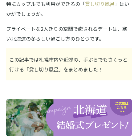
特にカップルでも利用ができるの「
貸し切り風呂
」はい
かがでしょうか。
プライベートな2人きりの空間で癒されるデートは、寒
い北海道の冬らしい過ごし方のひとつです。
この記事では札幌市内や近郊の、手ぶらでもさくっと
行ける「貸し切り風呂」をまとめました！