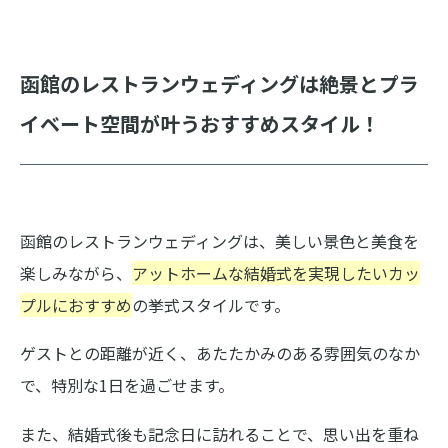
函館のレストランウェディングは絶景とプラ
イベート空間が叶うおすすめスタイル！
函館のレストランウェディングは、美しい景色と美食を
楽しみながら、
アットホームな結婚式を実現したいカッ
プルにおすすめ
の挙式スタイルです。
ゲストとの距離が近く、あたたかみのある雰囲気のなか
で、特別な1日を過ごせます。
また、結婚式後も記念日に訪れることで、思い出を重ね