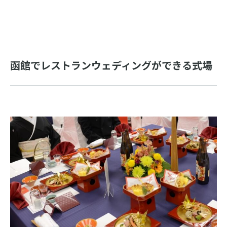
函館でレストランウェディングができる式場