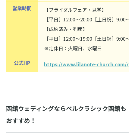
営業時間
【ブライダルフェア・見学】
［平日］12:00〜20:00［土日祝］9:00〜20
【成約済み・列席】
［平日］12:00〜19:00［土日祝］9:00〜19
※定休日：火曜日、水曜日
公式HP
https://www.lilanote-church.com/rbn
函館ウェディングならベルクラシック函館も
おすすめ！