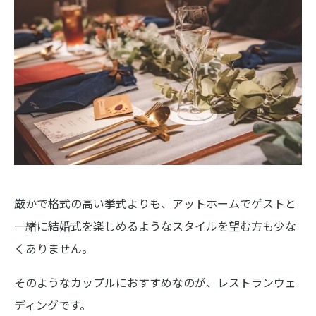
厳かで格式の高い挙式よりも、アットホームでゲストと
一緒に結婚式を楽しめるようなスタイルを望む方も少な
くありません。
そのようなカップルにおすすめなのが、レストランウェ
ディングです。