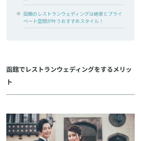
函館のレストランウェディングは絶景とプライ
ベート空間が叶うおすすめスタイル！
函館でレストランウェディングをするメリッ
ト