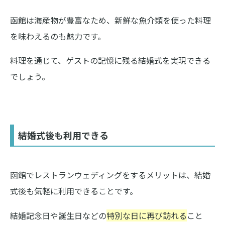
函館は海産物が豊富なため、新鮮な魚介類を使った料理
を味わえるのも魅力です。
料理を通じて、ゲストの記憶に残る結婚式を実現できる
でしょう。
結婚式後も利用できる
函館でレストランウェディングをするメリットは、結婚
式後も気軽に利用できることです。
結婚記念日や誕生日などの
特別な日に再び訪れる
こと