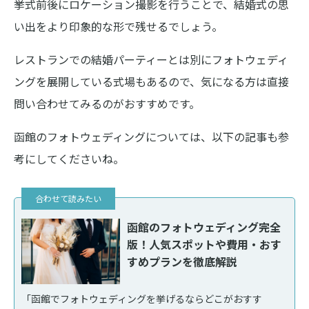
挙式前後にロケーション撮影を行うことで、結婚式の思
い出をより印象的な形で残せるでしょう。
レストランでの結婚パーティーとは別にフォトウェディ
ングを展開している式場もあるので、気になる方は直接
問い合わせてみるのがおすすめです。
函館のフォトウェディングについては、以下の記事も参
考にしてくださいね。
函館のフォトウェディング完全
版！人気スポットや費用・おす
すめプランを徹底解説
「函館でフォトウェディングを挙げるならどこがおすす