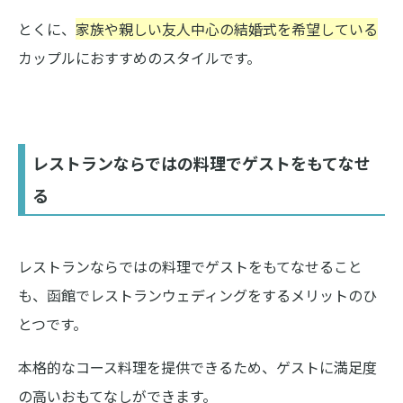
とくに、
家族や親しい友人中心の結婚式を希望している
カップルにおすすめのスタイルです。
レストランならではの料理でゲストをもてなせ
る
レストランならではの料理でゲストをもてなせること
も、函館でレストランウェディングをするメリットのひ
とつです。
本格的なコース料理を提供できるため、ゲストに満足度
の高いおもてなしができます。