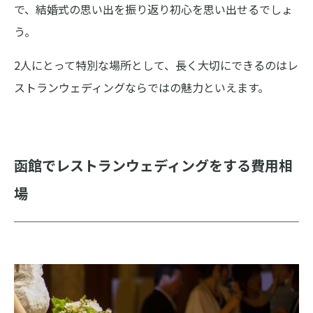
で、結婚式の思い出を振り返り初心を思い出せるでしょ
う。
2人にとって特別な場所として、長く大切にできるのはレ
ストランウェディングならではの魅力といえます。
函館でレストランウェディングをする費用相
場