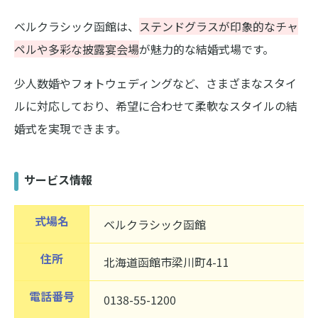
ベルクラシック函館は、
ステンドグラスが印象的なチャ
ペルや多彩な披露宴会場
が魅力的な結婚式場です。
少人数婚やフォトウェディングなど、さまざまなスタイ
ルに対応しており、希望に合わせて柔軟なスタイルの結
婚式を実現できます。
サービス情報
式場名
ベルクラシック函館
住所
北海道函館市梁川町4-11
電話番号
0138-55-1200