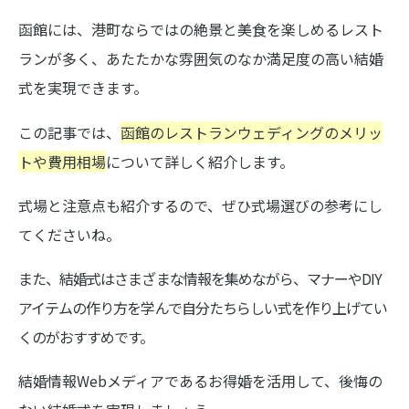
函館には、港町ならではの絶景と美食を楽しめるレスト
ランが多く、あたたかな雰囲気のなか満足度の高い結婚
式を実現できます。
この記事では、
函館のレストランウェディングのメリッ
トや費用相場
について詳しく紹介します。
式場と注意点も紹介するので、ぜひ式場選びの参考にし
てくださいね。
また、結婚式はさまざまな情報を集めながら、マナーやDIY
アイテムの作り方を学んで自分たちらしい式を作り上げてい
くのがおすすめです。
結婚情報Webメディアであるお得婚を活用して、後悔の