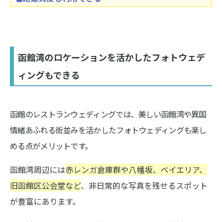
函館湾のロケーションを活かしたフォトウェデ
ィングもできる
函館のレストランウェディングでは、美しい函館湾や異国
情緒あふれる街並みを活かしたフォトウェディングも楽し
める点がメリットです。
函館湾周辺には
赤レンガ倉庫群や八幡坂、ベイエリア、
旧函館区公会堂など
、非日常的な写真を残せるスポット
が豊富にあります。