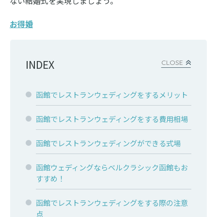
ない結婚式を実現しましょう。
お得婚
INDEX
CLOSE
函館でレストランウェディングをするメリット
函館でレストランウェディングをする費用相場
函館でレストランウェディングができる式場
函館ウェディングならベルクラシック函館もお
すすめ！
函館でレストランウェディングをする際の注意
点