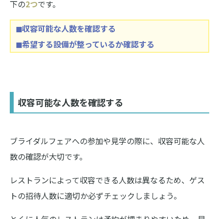
下の
2つ
です。
◼︎収容可能な人数を確認する
◼︎希望する設備が整っているか確認する
収容可能な人数を確認する
ブライダルフェアへの参加や見学の際に、収容可能な人
数の確認が大切です。
レストランによって収容できる人数は異なるため、ゲス
トの招待人数に適切か必ずチェックしましょう。
とくに人気のレストランは予約が埋まりやすいため、早