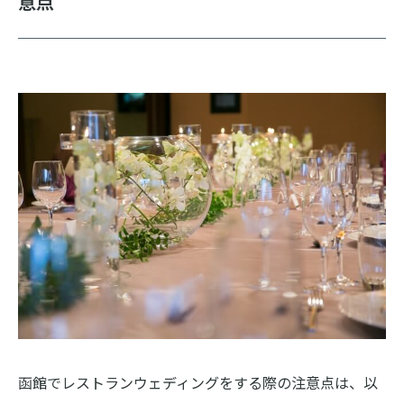
意点
函館でレストランウェディングをする際の注意点は、以