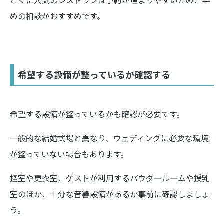
めの相談がおすすめです。
希望する設備が整っているか確認する
希望する設備が整っているかも確認が必要です。
一般的な結婚式場と異なり、ウェディングに必要な環境
が整っていない場合もあります。
控室や更衣室、ゲストが利用するパウダールームや授乳
室のほか、十分な音響設備があるか事前に確認しましょ
う。