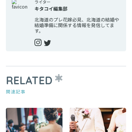
ライター
キタコイ編集部
北海道のプレ花嫁必見、北海道の結婚や
結婚準備に関係する情報を発信してま
す。
RELATED
関連記事