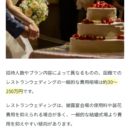
招待人数やプラン内容によって異なるものの、函館での
レストランウェディングの一般的な費用相場は
約30〜
250万円
です。
レストランウェディングは、披露宴会場の使用料や装花
費用を抑えられる場合が多く、一般的な結婚式場より費
用を抑えやすい傾向があります。