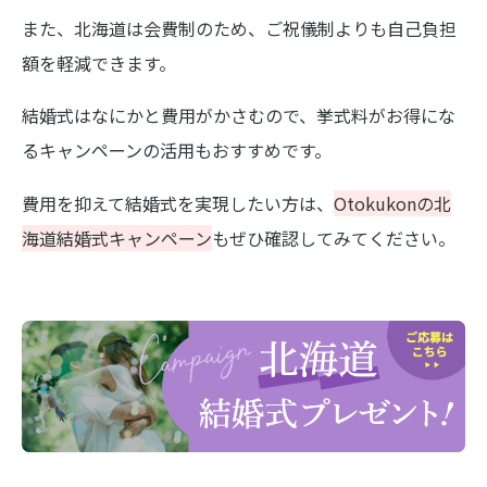
また、北海道は会費制のため、ご祝儀制よりも自己負担
額を軽減できます。
結婚式はなにかと費用がかさむので、挙式料がお得にな
るキャンペーンの活用もおすすめです。
費用を抑えて結婚式を実現したい方は、
Otokukonの北
海道結婚式キャンペーン
もぜひ確認してみてください。