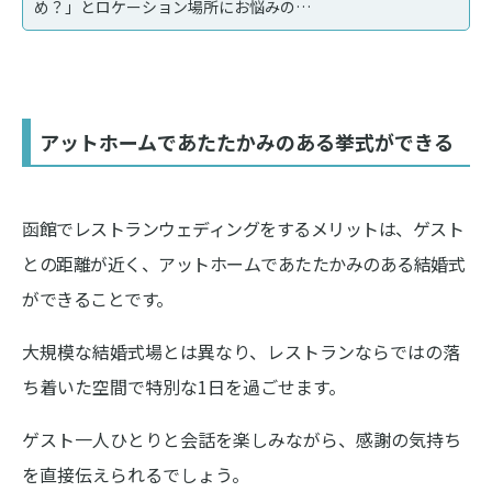
め？」とロケーション場所にお悩みの…
アットホームであたたかみのある挙式ができる
函館でレストランウェディングをするメリットは、ゲスト
との距離が近く、アットホームであたたかみのある結婚式
ができることです。
大規模な結婚式場とは異なり、レストランならではの落
ち着いた空間で特別な1日を過ごせます。
ゲスト一人ひとりと会話を楽しみながら、感謝の気持ち
を直接伝えられるでしょう。