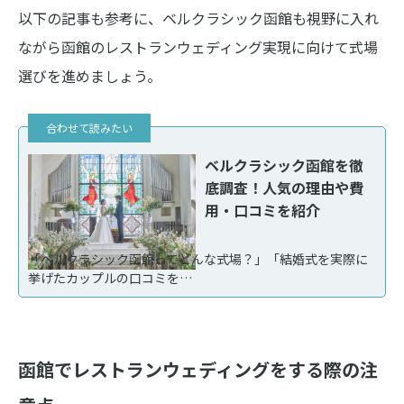
以下の記事も参考に、ベルクラシック函館も視野に入れ
ながら函館のレストランウェディング実現に向けて式場
選びを進めましょう。
ベルクラシック函館を徹
底調査！人気の理由や費
用・口コミを紹介
「ベルクラシック函館ってどんな式場？」「結婚式を実際に
挙げたカップルの口コミを…
函館でレストランウェディングをする際の注