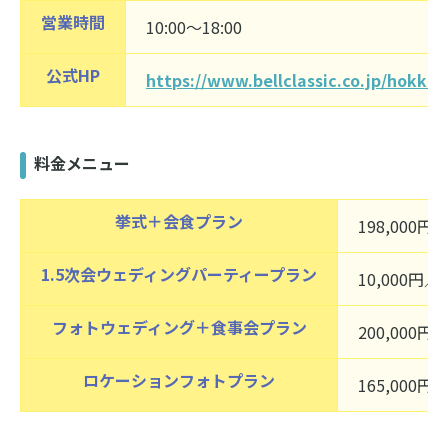
営業時間
10:00〜18:00
公式HP
https://www.bellclassic.co.jp/hokka
料金メニュー
挙式＋会食プラン
198,000
1.5次会ウェディングパーティープラン
10,000円／
フォトウェディング＋食事会プラン
200,000
ロケーションフォトプラン
165,000