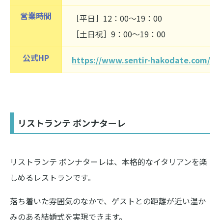
営業時間
［平日］12：00～19：00
［土日祝］9：00～19：00
公式HP
https://www.sentir-hakodate.com/
リストランテ ボンナターレ
リストランテ ボンナターレは、本格的なイタリアンを楽
しめるレストランです。
落ち着いた雰囲気のなかで、ゲストとの距離が近い温か
みのある結婚式を実現できます。