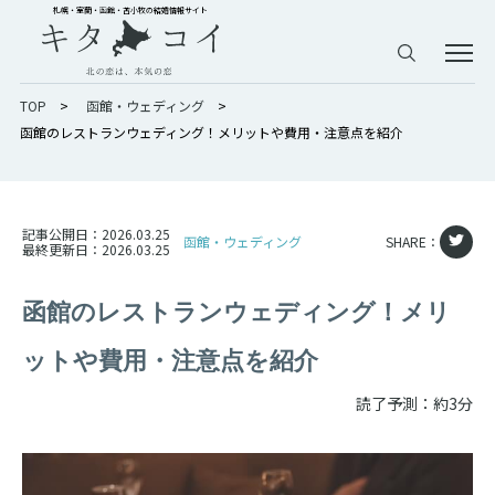
札幌・室蘭・函館・苫小牧の結婚情報サイト
TOP
>
函館・ウェディング
>
函館のレストランウェディング！メリットや費用・注意点を紹介
記事公開日：
2026.03.25
函館・ウェディング
SHARE：
最終更新日：
2026.03.25
函館のレストランウェディング！メリ
ットや費用・注意点を紹介
読了予測：約3分