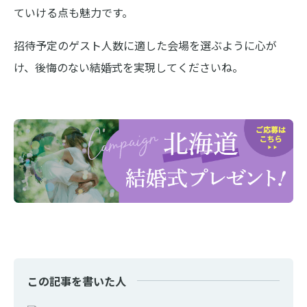
ていける点も魅力です。
招待予定のゲスト人数に適した会場を選ぶように心が
け、後悔のない結婚式を実現してくださいね。
この記事を書いた人