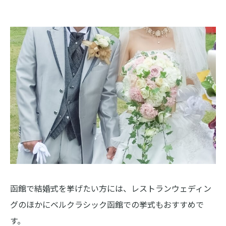
函館で結婚式を挙げたい方には、レストランウェディン
グのほかにベルクラシック函館での挙式もおすすめで
す。