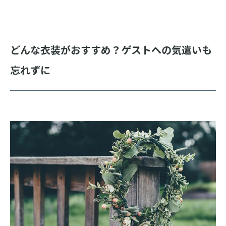
どんな衣装がおすすめ？ゲストへの気遣いも
忘れずに