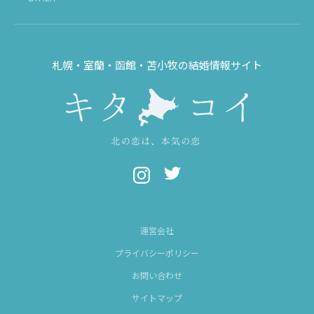
札幌・室蘭・函館・苫小牧の結婚情報サイト
運営会社
プライバシーポリシー
お問い合わせ
サイトマップ