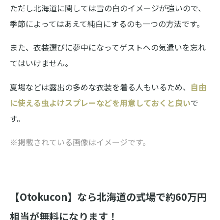
ただし北海道に関しては雪の白のイメージが強いので、
季節によってはあえて純白にするのも一つの方法です。
また、衣装選びに夢中になってゲストへの気遣いを忘れ
てはいけません。
夏場などは露出の多めな衣装を着る人もいるため、
自由
に使える虫よけスプレーなどを用意しておくと良い
で
す。
※掲載されている画像はイメージです。
【Otokucon】なら北海道の式場で約60万円
相当が無料になります！