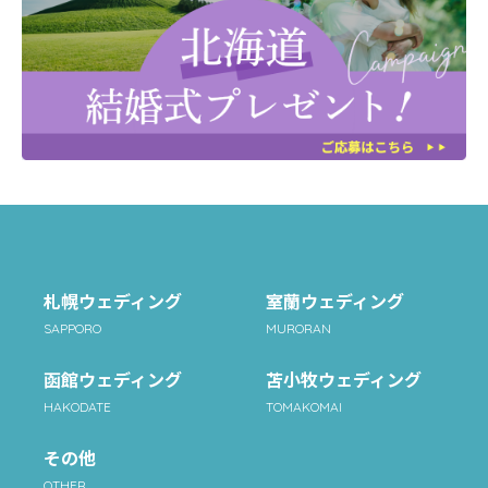
札幌ウェディング
室蘭ウェディング
SAPPORO
MURORAN
函館ウェディング
苫小牧ウェディング
HAKODATE
TOMAKOMAI
その他
OTHER