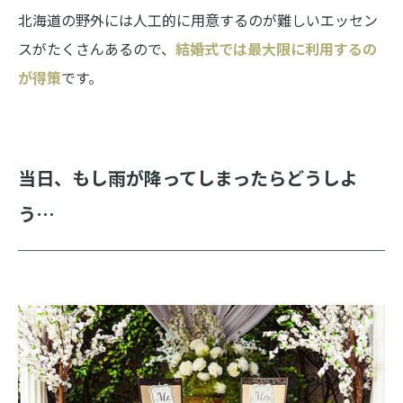
北海道の野外には人工的に用意するのが難しいエッセン
スがたくさんあるので、
結婚式では最大限に利用するの
が得策
です。
当日、もし雨が降ってしまったらどうしよ
う…