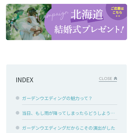
INDEX
CLOSE
ガーデンウエディングの魅力って？
当日、もし雨が降ってしまったらどうしよう…
ガーデンウエディングだからこその演出がした