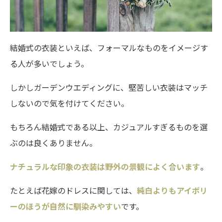
結婚式の衣装といえば、フォーマルなものをイメージす
る人が多いでしょう。
しかしガーデンウエディングに、堅苦しい衣装はマッチ
しないので気を付けてください。
もちろん結婚式である以上、カジュアルすぎるものを選
ぶのは良くありません。
ナチュラルな印象の衣装は野外の景観によく合います
。
たとえば花嫁のドレスに関しては、
純白よりもアイボリ
ーのほうが自然に馴染みやすい
です。