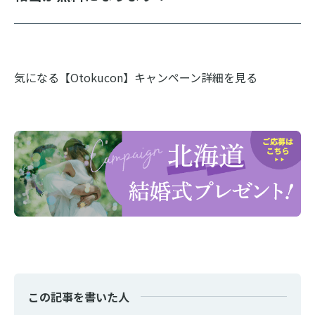
気になる【Otokucon】キャンペーン詳細を見る
この記事を書いた人