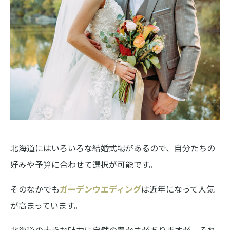
北海道にはいろいろな結婚式場があるので、自分たちの
好みや予算に合わせて選択が可能です。
そのなかでも
ガーデンウエディング
は近年になって人気
が高まっています。