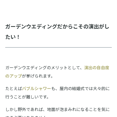
ガーデンウエディングだからこその演出がし
たい！
ガーデンウエディングのメリットとして、
演出の自由度
のアップ
が挙げられます。
たとえば
バブルシャワー
も、屋内の結婚式では大々的に
行うことが難しいです。
しかし野外であれば、地面が泡まみれになることを気に