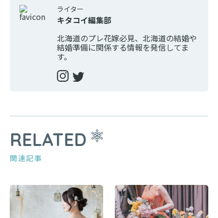
ライター
キタコイ編集部
北海道のプレ花嫁必見、北海道の結婚や
結婚準備に関係する情報を発信してま
す。
RELATED
関連記事