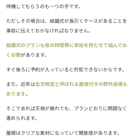
待機してもらうのも一つの手です。
ただしその場合は、結婚式が長引くケースがあることを
事前に伝えておかなければなりません。
結婚式のプランも後の時間帯に余裕を持たせて組んでお
く必要
があります。
すぐ後ろに予約が入っていると対処できないからです。
また、近年は
全天候型と呼ばれる屋根付きの野外会場も
あります
。
そこであれば天候が崩れても、プランどおりに問題なく
進められます。
屋根はクリアな素材になっていて開放感があります。