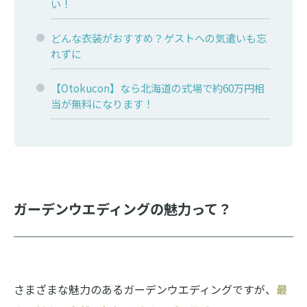
い！
どんな衣装がおすすめ？ゲストへの気遣いも忘
れずに
【Otokucon】なら北海道の式場で約60万円相
当が無料になります！
ガーデンウエディングの魅力って？
さまざまな魅力のあるガーデンウエディングですが、
最