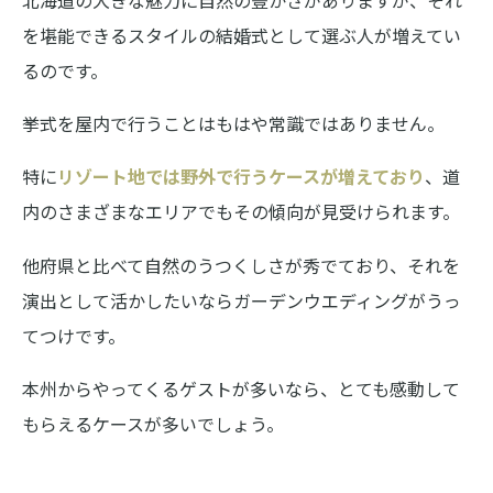
北海道の大きな魅力に自然の豊かさがありますが、それ
を堪能できるスタイルの結婚式として選ぶ人が増えてい
るのです。
挙式を屋内で行うことはもはや常識ではありません。
特に
リゾート地では野外で行うケースが増えており
、道
内のさまざまなエリアでもその傾向が見受けられます。
他府県と比べて自然のうつくしさが秀でており、それを
演出として活かしたいならガーデンウエディングがうっ
てつけです。
本州からやってくるゲストが多いなら、とても感動して
もらえるケースが多いでしょう。