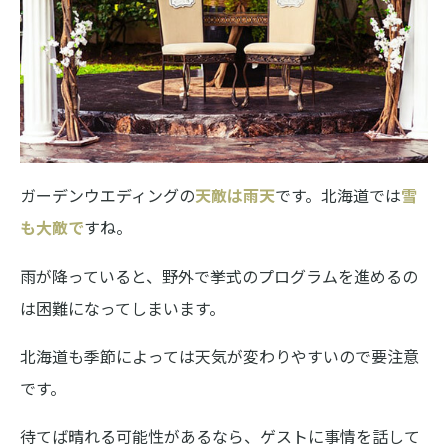
ガーデンウエディングの
天敵は雨天
です。北海道では
雪
も大敵で
すね。
雨が降っていると、野外で挙式のプログラムを進めるの
は困難になってしまいます。
北海道も季節によっては天気が変わりやすいので要注意
です。
待てば晴れる可能性があるなら、ゲストに事情を話して