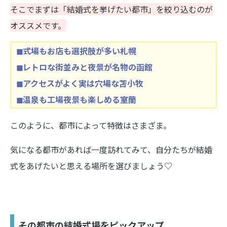
そこでまずは「結婚式を挙げたい都市」を絞り込むのが
オススメです。
◼︎式場もお店も選択肢が多い札幌
◼︎レトロな街並みと夜景が名物の函館
◼︎アクセスがよく実は穴場な苫小牧
◼︎温泉も工場夜景も楽しめる室蘭
このように、都市によって特徴はさまざま。
気になる都市があれば一度訪れてみて、自分たちが結婚
式をあげたいと思える場所を選びましょう♡
その都市の結婚式場をピックアップ