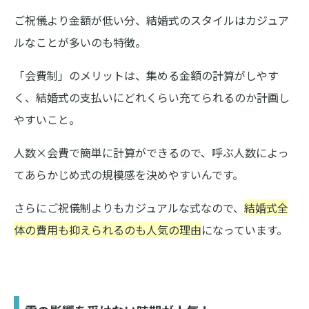
ご祝儀より金額が低い分、結婚式のスタイルはカジュア
ルなことが多いのも特徴。
「会費制」のメリットは、集める金額の計算がしやす
く、結婚式の支払いにどれくらい充てられるのか計画し
やすいこと。
人数×会費で簡単に計算ができるので、呼ぶ人数によっ
てあらかじめ式の規模感を決めやすいんです。
さらにご祝儀制よりもカジュアルな式なので、
結婚式全
体の費用も抑えられるのも人気の理由
になっています。