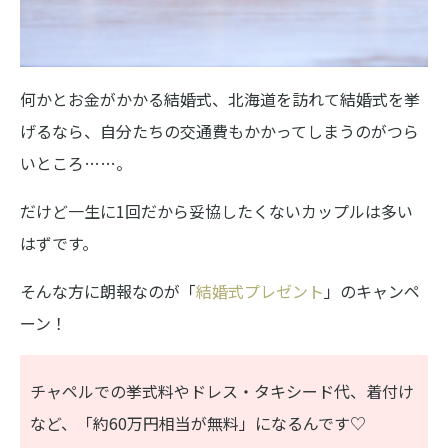
何かとお金がかかる結婚式、北海道を訪れて結婚式を挙
げるなら、自分たちの交通費もかかってしまうのがつら
いところ……。
だけど一生に1回だから妥協したくないカップルは多い
はずです。
そんな方に朗報なのが「
結婚式プレゼント
」のキャンペ
ーン！
チャペルでの挙式料やドレス・タキシード代、着付け
など、「約60万円相当が無料」になるんです♡