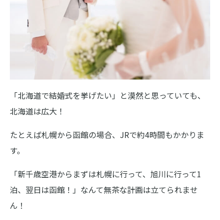
「北海道で結婚式を挙げたい」と漠然と思っていても、
北海道は広大！
たとえば札幌から函館の場合、JRで約4時間もかかりま
す。
「新千歳空港からまずは札幌に行って、旭川に行って1
泊、翌日は函館！」なんて無茶な計画は立てられませ
ん！