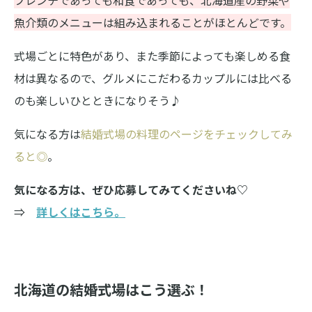
魚介類のメニューは組み込まれることがほとんどです。
式場ごとに特色があり、また季節によっても楽しめる食
材は異なるので、グルメにこだわるカップルには比べる
のも楽しいひとときになりそう♪
気になる方は
結婚式場の料理のページをチェックしてみ
ると◎
。
気になる方は、ぜひ応募してみてくださいね♡
⇒
詳しくはこちら。
北海道の結婚式場はこう選ぶ！