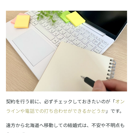
契約を行う前に、必ずチェックしておきたいのが「
オン
ラインや電話での打ち合わせができるかどうか
」です。
遠方から北海道へ移動しての結婚式は、不安や不明点も