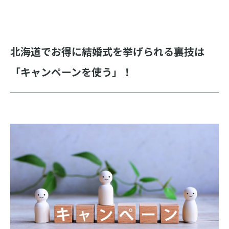
北海道でお得に結婚式を挙げられる裏技は
「キャンペーンを使う」！