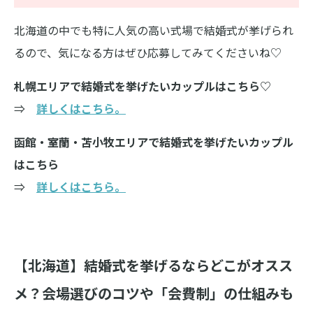
北海道の中でも特に人気の高い式場で結婚式が挙げられ
るので、気になる方はぜひ応募してみてくださいね♡
札幌エリアで結婚式を挙げたいカップルはこちら♡
⇒
詳しくはこちら。
函館・室蘭・苫小牧エリアで結婚式を挙げたいカップル
はこちら
⇒
詳しくはこちら。
【北海道】結婚式を挙げるならどこがオスス
メ？会場選びのコツや「会費制」の仕組みも