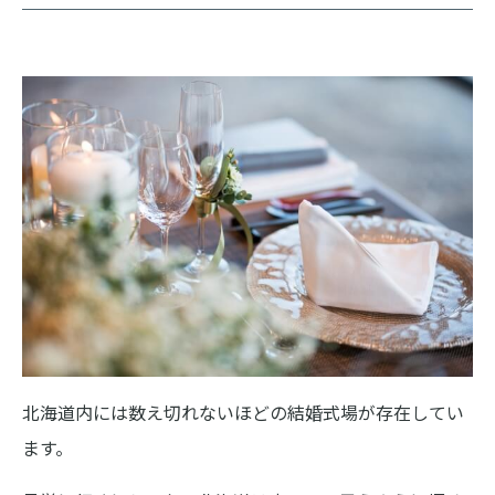
北海道内には数え切れないほどの結婚式場が存在してい
ます。