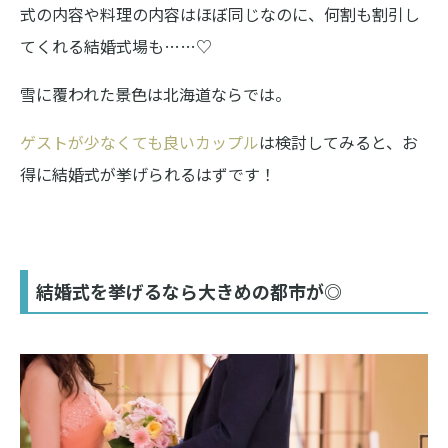
式の内容や料理の内容はほぼ同じなのに、何割も割引し
てくれる結婚式場も……♡
雪に覆われた景色は北海道ならでは。
ゲストが少なくても良いカップル
は検討してみると、お
得に結婚式が挙げられるはずです！
結婚式を挙げるなら大きめの都市が◎