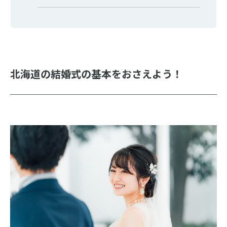
北海道の結婚式の基本をおさえよう！