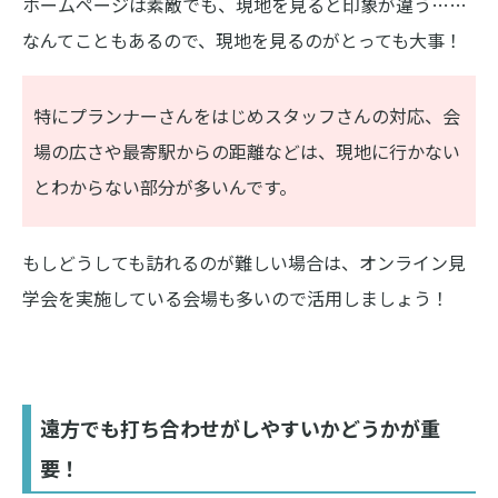
ホームページは素敵でも、現地を見ると印象が違う……
なんてこともあるので、現地を見るのがとっても大事！
特にプランナーさんをはじめスタッフさんの対応、会
場の広さや最寄駅からの距離などは、現地に行かない
とわからない部分が多いんです。
もしどうしても訪れるのが難しい場合は、オンライン見
学会を実施している会場も多いので活用しましょう！
遠方でも打ち合わせがしやすいかどうかが重
要！