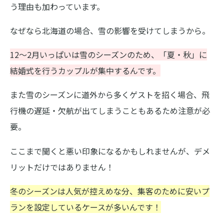
う理由も加わっています。
なぜなら北海道の場合、雪の影響を受けてしまうから。
12〜2月いっぱいは雪のシーズンのため、「夏・秋」に
結婚式を行うカップルが集中するんです。
また雪のシーズンに道外から多くゲストを招く場合、飛
行機の遅延・欠航が出てしまうこともあるため注意が必
要。
ここまで聞くと悪い印象になるかもしれませんが、デメ
リットだけではありません！
冬のシーズンは人気が控えめな分、集客のために安いプ
ランを設定しているケースが多いんです！