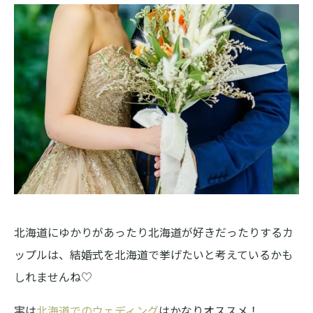
北海道にゆかりがあったり北海道が好きだったりするカ
ップルは、結婚式を北海道で挙げたいと考えているかも
しれませんね♡
実は
北海道でのウェディング
はかなりオススメ！