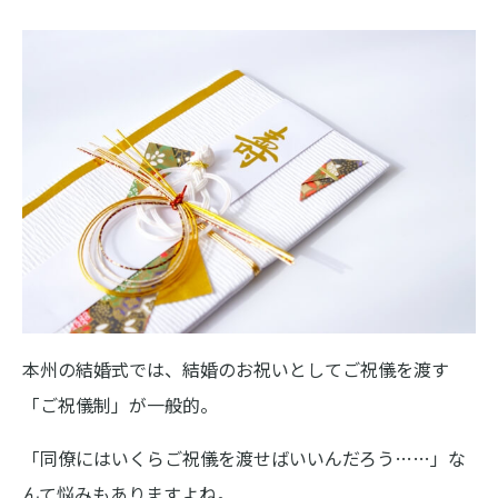
本州の結婚式では、結婚のお祝いとしてご祝儀を渡す
「ご祝儀制」が一般的。
「同僚にはいくらご祝儀を渡せばいいんだろう……」な
んて悩みもありますよね。