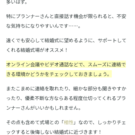
多いはず。
特にプランナーさんと直接話す機会が限られると、不安
な気持ちになりやすいんです……。
遠くでも安心して結婚式に望めるように、サポートして
くれる結婚式場がオススメ！
オンライン会議やビデオ通話などで、スムーズに連絡で
きる環境かどうかをチェックしておきましょう。
またこまめに連絡を取れたり、細かな部分も聞きやすか
ったり、優柔不断な方ならある程度仕切ってくれるプラ
ンナーさんがいいかもしれません。
その点も含めて式場との「
相性
」なので、しっかりチェ
ックすると後悔しない結婚式に近づきます！