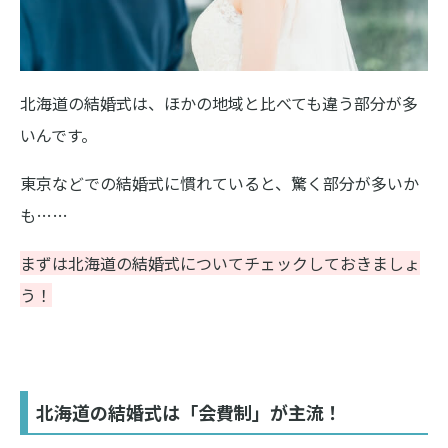
北海道の結婚式は、ほかの地域と比べても違う部分が多
いんです。
東京などでの結婚式に慣れていると、驚く部分が多いか
も……
まずは北海道の結婚式についてチェックしておきましょ
う！
北海道の結婚式は「会費制」が主流！