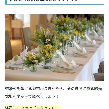
結婚式を挙げる都市が決まったら、そのまちにある結婚
式場をネットで調べましょう！
注意したいのは「アクセス」。