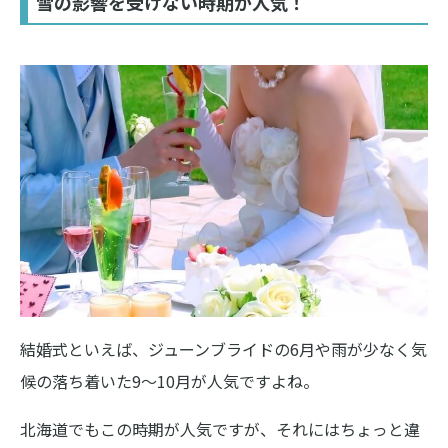
雪の影響を受けない時期が人気！
結婚式といえば、ジューンブライドの6月や雨が少なく気
候の落ち着いた9〜10月が人気ですよね。
北海道でもこの時期が人気ですが、それにはちょっと違