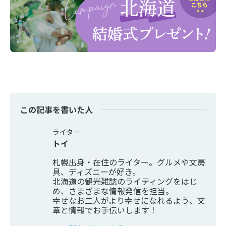
この記事を書いた人
ライター
トイ
札幌出身・在住のライター。グルメや文房
具、ディズニーが好き。
北海道の観光雑誌のライティングをはじ
め、さまざまな情報発信を担当。
幸せなお二人がより幸せになれるよう、文
章と情報でお手伝いします！