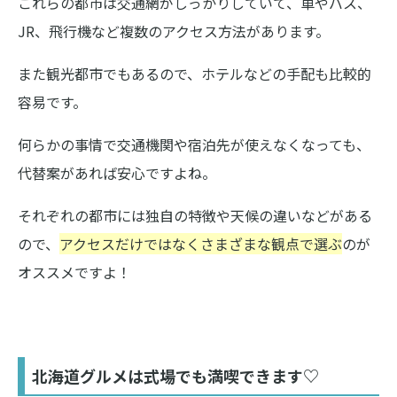
これらの都市は交通網がしっかりしていて、車やバス、
JR、飛行機など複数のアクセス方法があります。
また観光都市でもあるので、ホテルなどの手配も比較的
容易です。
何らかの事情で交通機関や宿泊先が使えなくなっても、
代替案があれば安心ですよね。
それぞれの都市には独自の特徴や天候の違いなどがある
ので、
アクセスだけではなくさまざまな観点で選ぶ
のが
オススメですよ！
北海道グルメは式場でも満喫できます♡