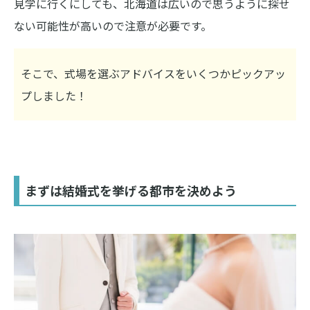
見学に行くにしても、北海道は広いので思うように探せ
ない可能性が高いので注意が必要です。
そこで、式場を選ぶアドバイスをいくつかピックアッ
プしました！
まずは結婚式を挙げる都市を決めよう