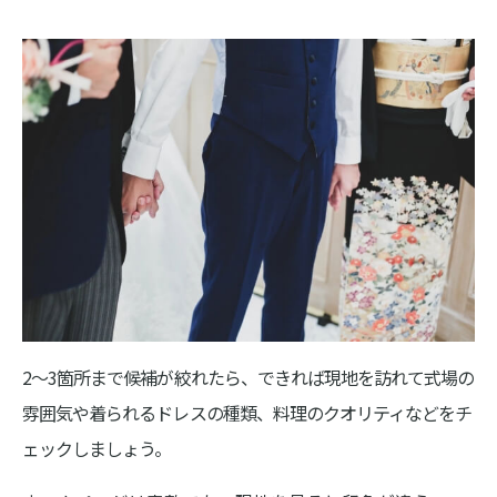
2〜3箇所まで候補が絞れたら、できれば現地を訪れて式場の
雰囲気や着られるドレスの種類、料理のクオリティなどをチ
ェックしましょう。