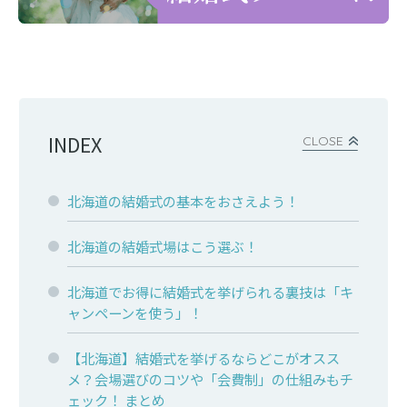
INDEX
CLOSE
北海道の結婚式の基本をおさえよう！
北海道の結婚式場はこう選ぶ！
北海道でお得に結婚式を挙げられる裏技は「キ
ャンペーンを使う」！
【北海道】結婚式を挙げるならどこがオスス
メ？会場選びのコツや「会費制」の仕組みもチ
ェック！ まとめ