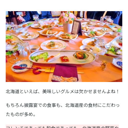
北海道といえば、美味しいグルメは欠かせませんよね！
もちろん披露宴での食事も、北海道産の食材にこだわっ
たものが多め。
フレンチであっても和食であっても、北海道産の野菜や