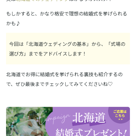
もしかすると、かなり格安で理想の結婚式を挙げられる
かも♪
今回は「北海道ウェディングの基本」から、「式場の
選び方」までをアドバイスします！
北海道でお得に結婚式を挙げられる裏技も紹介するの
で、ぜひ最後までチェックしてみてくださいね♡