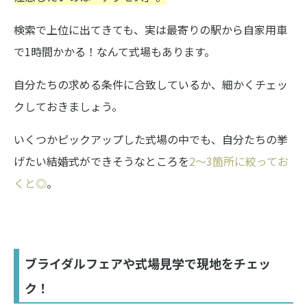
検索で上位に出てきても、実は最寄りの駅から自家用車
で1時間かかる！なんて式場もあります。
自分たちの求める条件に合致しているか、細かくチェッ
クしておきましょう。
いくつかピックアップした式場の中でも、自分たちの挙
げたい結婚式ができそうなところを
2〜3箇所に絞ってお
くと◎
。
ブライダルフェアや式場見学で現地をチェッ
ク！