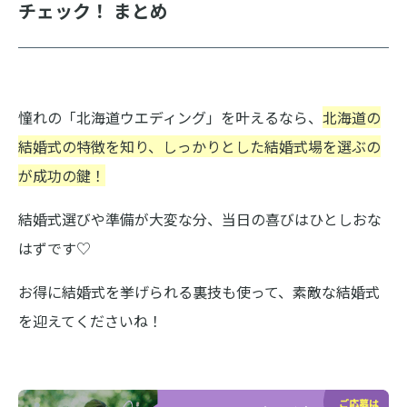
チェック！ まとめ
憧れの「北海道ウエディング」を叶えるなら、
北海道の
結婚式の特徴を知り、しっかりとした結婚式場を選ぶの
が成功の鍵！
結婚式選びや準備が大変な分、当日の喜びはひとしおな
はずです♡
お得に結婚式を挙げられる裏技も使って、素敵な結婚式
を迎えてくださいね！