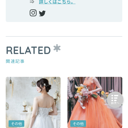
⇒
詳しくはこちら。
RELATED
関連記事
目次へ
その他
その他