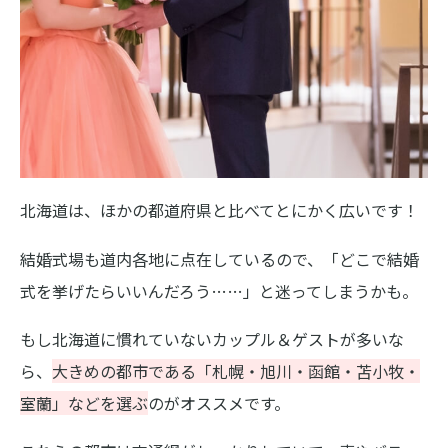
北海道は、ほかの都道府県と比べてとにかく広いです！
結婚式場も道内各地に点在しているので、「どこで結婚
式を挙げたらいいんだろう……」と迷ってしまうかも。
もし北海道に慣れていないカップル＆ゲストが多いな
ら、
大きめの都市である「札幌・旭川・函館・苫小牧・
室蘭」などを選ぶ
のがオススメです。