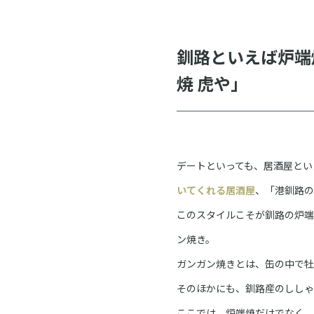
釧路といえば炉端
焼 虎や」
デートといっても、居酒屋とい
いてくれる居酒屋
、「港釧路の
このスタイルこそが釧路の炉端
ン焼き。
ガンガン焼きとは、缶の中で牡
そのほかにも、釧路産のししゃ
ここでは、炉端焼だけでなく、