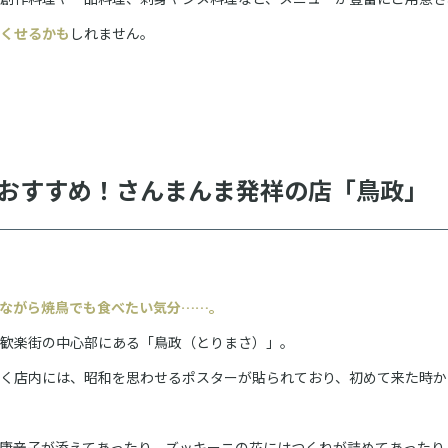
くせるかも
しれません。
おすすめ！さんまんま発祥の店「鳥政」
ながら焼鳥でも食べたい気分……。
歓楽街の中心部にある「鳥政（とりまさ）」。
く店内には、昭和を思わせるポスターが貼られており、初めて来た時か
唐辛子が添えてあったり、ズッキーニの花にはつくねが詰めてあったり