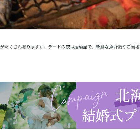
がたくさんありますが、デートの夜は居酒屋で、新鮮な魚介類やご当地