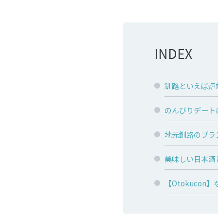
INDEX
釧路といえば炉
のんびりデート
地元釧路のブラ
美味しい日本酒
【Otokuco