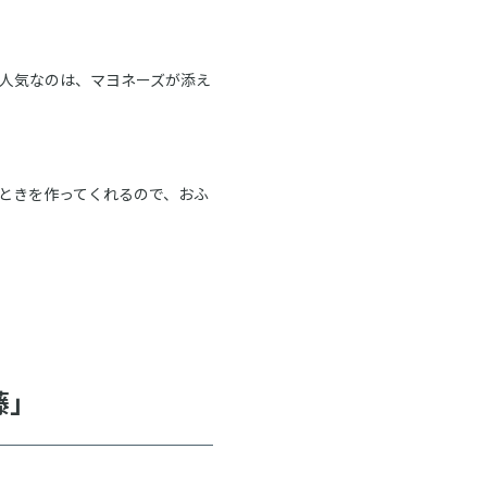
人気なのは、マヨネーズが添え
ときを作ってくれるので、おふ
藤」