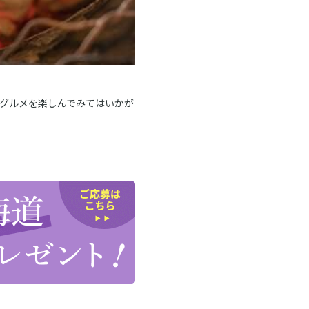
グルメを楽しんでみてはいかが