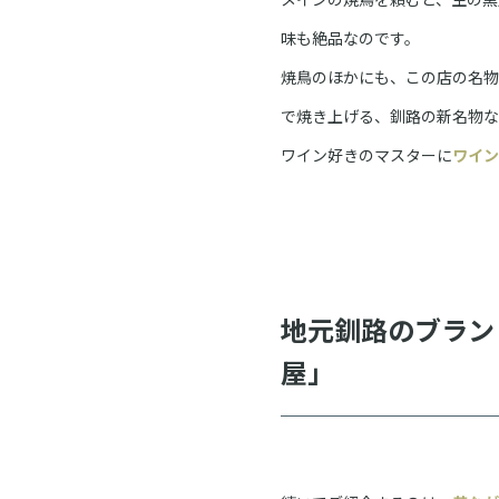
味も絶品なのです。
焼鳥のほかにも、この店の名物
で焼き上げる、釧路の新名物な
ワイン好きのマスターに
ワイン
地元釧路のブラン
屋」