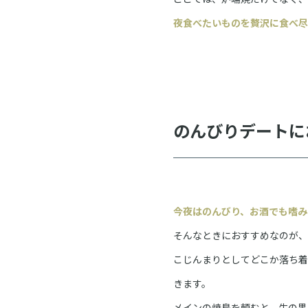
夜食べたいものを贅沢に食べ尽
のんびりデートに
今夜はのんびり、お酒でも嗜み
そんなときにおすすめなのが、
こじんまりとしてどこか落ち着
きます。
メインの焼鳥を頼むと、生の黒