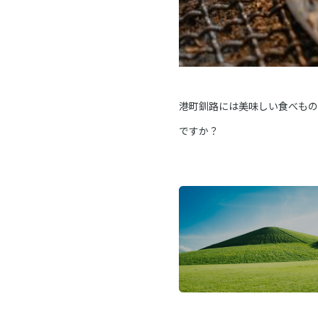
港町釧路には美味しい食べもの
ですか？