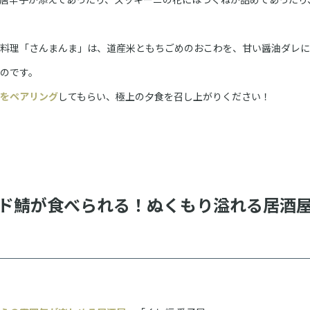
料理「さんまんま」は、道産米ともちごめのおこわを、甘い醤油ダレに
のです。
をペアリング
してもらい、極上の夕食を召し上がりください！
ド鯖が食べられる！ぬくもり溢れる居酒屋