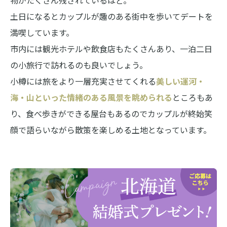
土日になるとカップルが趣のある街中を歩いてデートを
満喫しています。
市内には観光ホテルや飲食店もたくさんあり、一泊二日
の小旅行で訪れるのも良いでしょう。
小樽には旅をより一層充実させてくれる
美しい運河・
海・山といった情緒のある風景を眺められる
ところもあ
り、食べ歩きができる屋台もあるのでカップルが終始笑
顔で語らいながら散策を楽しめる土地となっています。