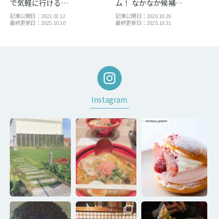
で気軽に行ける…
ム！ なかなか候補…
記事公開日：2021.02.12
記事公開日：2020.10.26
最終更新日：2025.10.30
最終更新日：2025.10.31
Instagram