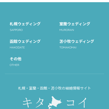
札幌ウェディング
室蘭ウェディング
SAPPORO
MURORAN
函館ウェディング
苫小牧ウェディング
HAKODATE
TOMAKOMAI
その他
OTHER
札幌・室蘭・函館・苫小牧の結婚情報サイト