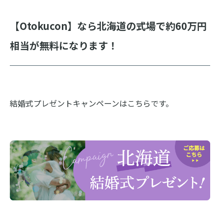
【Otokucon】なら北海道の式場で約60万円
相当が無料になります！
結婚式プレゼントキャンペーンはこちらです。