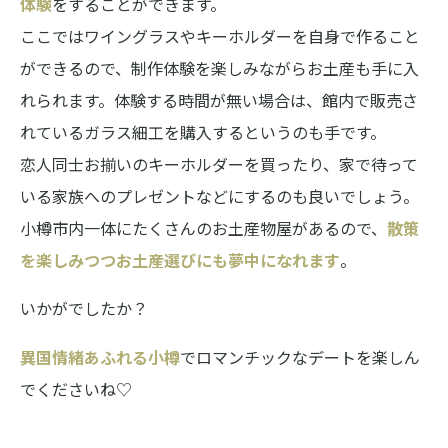
体験
をすることができます。
ここではワイングラスやキーホルダーを自身で作ること
ができるので、制作体験を楽しみながらお土産も手に入
れられます。体験する時間が無い場合は、館内で販売さ
れているガラス細工を購入するというのも手です。
恋人同士お揃いのキーホルダーを買ったり、家で待って
いる家族へのプレゼントなどにするのも良いでしょう。
小樽市内一体にたくさんのお土産物屋があるので、
散策
を楽しみつつお土産選びにも夢中になれます
。
いかがでしたか？
異国情緒あふれる小樽
でロマンチックなデートを楽しん
でくださいね♡