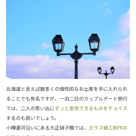
北海道と言えば数多くの個性的なお土産を手に入れられ
ることでも有名ですが、一泊二日のカップルデート旅行
では、二人の思い出に
ずっと愛用できるものをチョイス
するのも良いでしょう。
小樽運河沿いにある大正硝子館では、
ガラス細工制作の