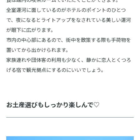
全室運河に面しているのがホテルのポイントのひとつ
で、夜になるとライトアップをなされている美しい運河
が眼下に広がります。
市内の中心部にあるので、街中を散策する際も手荷物を
置いてから出かけられます。
家族連れや団体客の利用も少なく、静かに恋人とくつろ
げる宿で観光拠点にするのにいいでしょう。
お土産選びもしっかり楽しんで♡