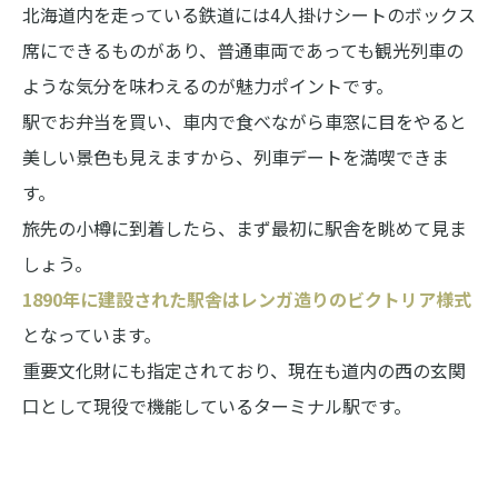
北海道内を走っている鉄道には4人掛けシートのボックス
席にできるものがあり、普通車両であっても観光列車の
ような気分を味わえるのが魅力ポイントです。
駅でお弁当を買い、車内で食べながら車窓に目をやると
美しい景色も見えますから、列車デートを満喫できま
す。
旅先の小樽に到着したら、まず最初に駅舎を眺めて見ま
しょう。
1890年に建設された駅舎はレンガ造りのビクトリア様式
となっています。
重要文化財にも指定されており、現在も道内の西の玄関
口として現役で機能しているターミナル駅です。