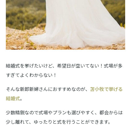
結婚式を挙げたいけど、希望日が空いてない！式場が多
すぎてよくわからない！
そんな新郎新婦さんにおすすめなのが、
苫小牧で挙げる
結婚式
。
少数精鋭なので式場やプランも選びやすく、都会からは
少し離れて、ゆったりと式を行うことができます。