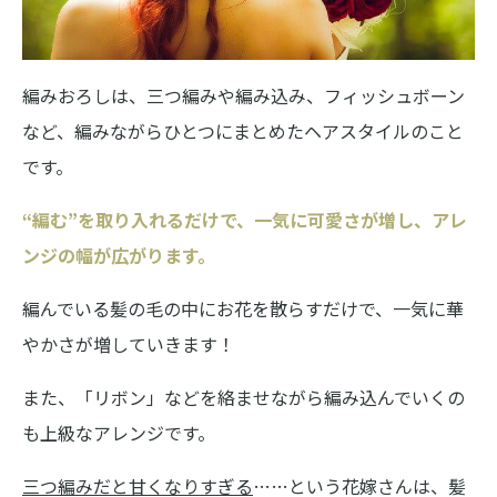
編みおろしは、三つ編みや編み込み、フィッシュボーン
など、編みながらひとつにまとめたヘアスタイルのこと
です。
“編む”を取り入れるだけで、一気に可愛さが増し、アレ
ンジの幅が広がります。
編んでいる髪の毛の中にお花を散らすだけで、一気に華
やかさが増していきます！
また、「リボン」などを絡ませながら編み込んでいくの
も上級なアレンジです。
三つ編みだと甘くなりすぎる
……という花嫁さんは、髪