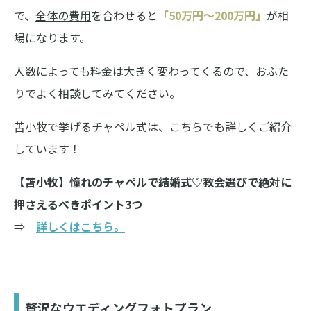
で、
全体の費用
を合わせると
「50万円〜200万円」
が相
場になります。
人数によっても料金は大きく変わってくるので、おふた
りでよく相談してみてください。
苫小牧で挙げるチャペル式は、こちらでも詳しくご紹介
しています！
【苫小牧】憧れのチャペルで結婚式♡教会選びで絶対に
押さえるべきポイント3つ
⇒
詳しくはこちら。
贅沢なウエディングフォトプラン