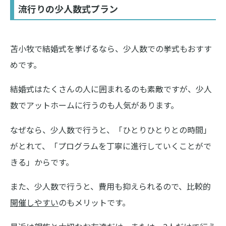
流行りの少人数式プラン
苫小牧で結婚式を挙げるなら、少人数での挙式もおすす
めです。
結婚式はたくさんの人に囲まれるのも素敵ですが、少人
数でアットホームに行うのも人気があります。
なぜなら、少人数で行うと、「ひとりひとりとの時間」
がとれて、「プログラムを丁寧に進行していくことがで
きる」からです。
また、少人数で行うと、費用も抑えられるので、比較的
開催しやすい
のもメリットです。