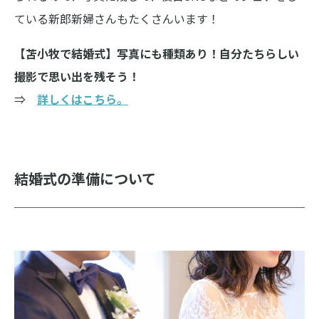
ている新郎新婦さんもたくさんいます！
【苫小牧で結婚式】写真にも種類あり！自分たちらしい
撮影で思い出を残そう！
⇒
詳しくはこちら。
結婚式の準備について