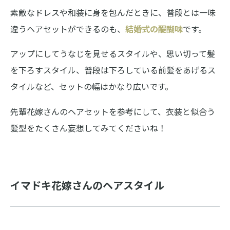
素敵なドレスや和装に身を包んだときに、普段とは一味
違うヘアセットができるのも、
結婚式の醍醐味
です。
アップにしてうなじを見せるスタイルや、思い切って髪
を下ろすスタイル、普段は下ろしている前髪をあげるス
タイルなど、セットの幅はかなり広いです。
先輩花嫁さんのヘアセットを参考にして、衣装と似合う
髪型をたくさん妄想してみてくださいね！
イマドキ花嫁さんのヘアスタイル