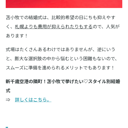
苫小牧での結婚式は、比較的希望の日にちも抑えやす
く、
札幌よりも費用が抑えられたりもする
ので、人気が
あります！
式場はたくさんあるわけではありませんが、逆にいう
と、膨大な選択肢の中から悩むという困難もないので、
スムーズに準備を進められるメリットでもあります！
新千歳空港の隣町！苫小牧で挙げたい♡スタイル別結婚
式
⇒
詳しくはこちら。