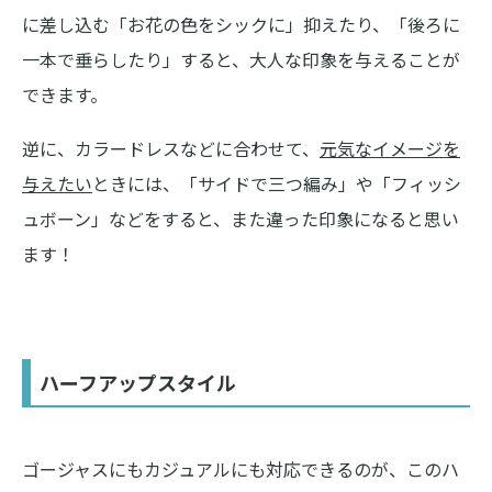
に差し込む「お花の色をシックに」抑えたり、「後ろに
一本で垂らしたり」すると、大人な印象を与えることが
できます。
逆に、カラードレスなどに合わせて、
元気なイメージを
与えたい
ときには、「サイドで三つ編み」や「フィッシ
ュボーン」などをすると、また違った印象になると思い
ます！
ハーフアップスタイル
ゴージャスにもカジュアルにも対応できるのが、このハ