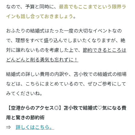
なので、予算と同時に、
最高でもここまでという限界ラ
インも話し合っておきましょう
。
おふたりの結婚式はたった一度の大切なイベントなの
で、理想をすべて盛り込んでしまいたくなりますが、絶
対に譲れないものを考慮した上で、
節約できるところは
どんどんと削る勇気も忘れずに！
結婚式の詳しい費用の内訳や、苫小牧での結婚式の相場
などは、こちらにまとめているので、ぜひご参考にして
みてくださいね。
【空港からのアクセス◎】苫小牧で結婚式♡気になる費
用と驚きの節約術
⇒
詳しくはこちら。