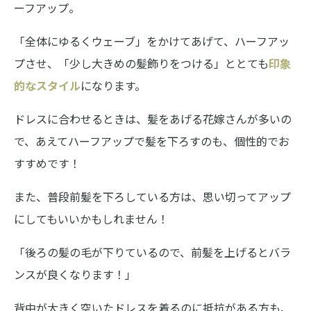
ーフアップ。
「全体にゆるくウェーブ」をかけてあげて、ハーフアッ
プさせ、「少し大きめの髪飾りをつける」ととても
印象
的なスタイル
になります。
ドレスに合わせるときは、髪をあげる花嫁さんが多いの
で、あえてハーフアップで髪を下ろすのも、個性的でお
すすめです！
また、普段前髪を下ろしている方は、思い切ってアップ
にしてもいいかもしれません！
「後ろの髪の毛が下りているので、前髪を上げるとバラ
ンスが良くなります！」
背中が大きく空いたドレスを着るのに抵抗がある方も、