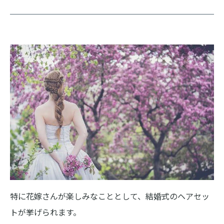
特に花嫁さんが楽しみなこととして、結婚式のヘアセッ
トが挙げられます。