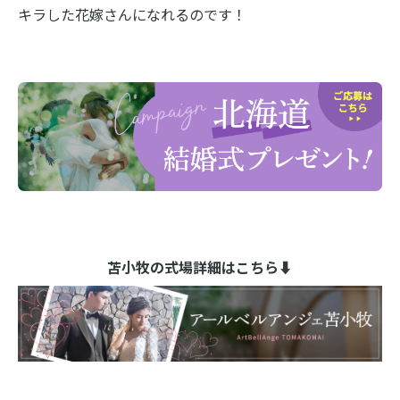
キラした花嫁さんになれるのです！
苫小牧の式場詳細はこちら⬇︎