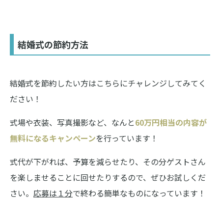
結婚式の節約方法
結婚式を節約したい方はこちらにチャレンジしてみてく
ださい！
式場や衣装、写真撮影など、なんと
60万円相当の内容が
無料になるキャンペーン
を行っています！
式代が下がれば、予算を減らせたり、その分ゲストさん
を楽しませることに回せたりするので、ぜひお試しくだ
さい。
応募は１分
で終わる簡単なものになっています！