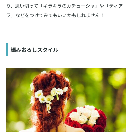
り、思い切って「キラキラのカチューシャ」や「ティア
ラ」などをつけてみてもいいかもしれません！
編みおろしスタイル