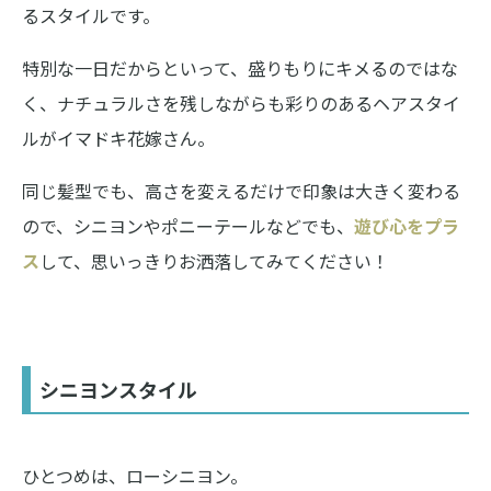
るスタイルです。
特別な一日だからといって、盛りもりにキメるのではな
く、ナチュラルさを残しながらも彩りのあるヘアスタイ
ルがイマドキ花嫁さん。
同じ髪型でも、高さを変えるだけで印象は大きく変わる
ので、シニヨンやポニーテールなどでも、
遊び心をプラ
ス
して、思いっきりお洒落してみてください！
シニヨンスタイル
ひとつめは、ローシニヨン。