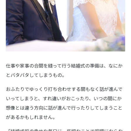
仕事や家事の合間を縫って行う結婚式の準備は、なにか
とバタバタしてしまうもの。
おふたりでゆっくり打ち合わせする間もなく話が進んで
いってしまうと、すれ違いがおこったり、いつの間にか
想像とは違う方向に話が進んで行ったりしてしまうこと
があるかもしれません。