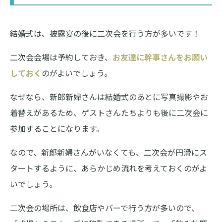
結婚式は、披露宴の後に二次会を行う方が多いです！
二次会会場は予約しておき、
お友達に幹事さんをお願い
しておく
のがよいでしょう。
なぜなら、新郎新婦さんは結婚式のあとに写真撮影やお
着替えがあるため、ゲストさんたちよりも後に二次会に
参加することになります。
なので、新郎新婦さんがいなくても、二次会が円滑にス
タートするように、あらかじめ流れを考えておくのがよ
いでしょう。
二次会の場所は、飲食店やバーで行う方が多いので、