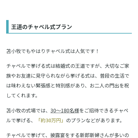
王道のチャペル式プラン
苫小牧でもやはりチャペル式は人気です！
チャペルで挙げる式は結婚式の王道ですが、大切なご家
族やお友達に見守られながら挙げる式は、普段の生活で
は味わえない緊張感と特別感があり、お二人の門出を祝
してくれます。
苫小牧の式場では、
30〜180名様
をご招待できるチャペ
ルで挙げる、
「約30万円」
のプランなどがあります。
チャペルで挙げて、披露宴をする新郎新婦さんが多いの