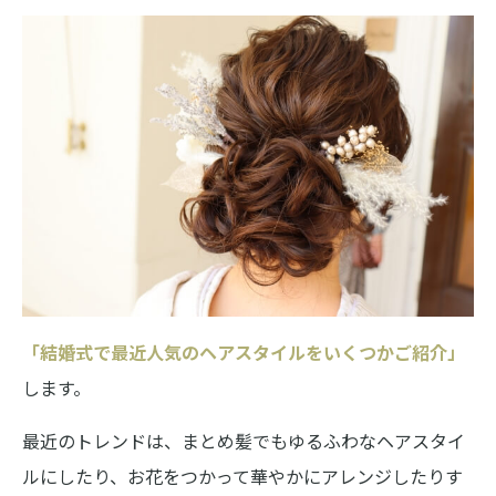
「結婚式で最近人気のヘアスタイルをいくつかご紹介」
します。
最近のトレンドは、まとめ髪でもゆるふわなヘアスタイ
ルにしたり、お花をつかって華やかにアレンジしたりす