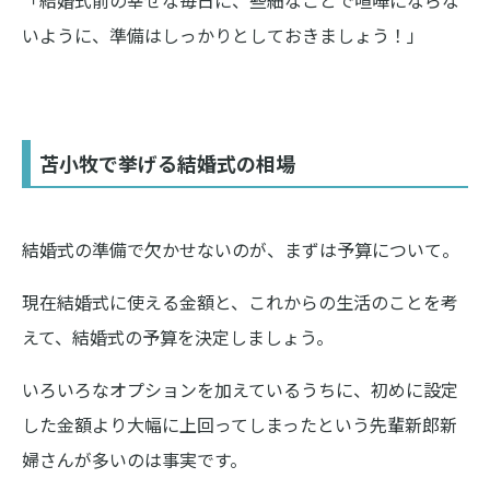
「結婚式前の幸せな毎日に、些細なことで喧嘩にならな
いように、準備はしっかりとしておきましょう！」
苫小牧で挙げる結婚式の相場
結婚式の準備で欠かせないのが、まずは予算について。
現在結婚式に使える金額と、これからの生活のことを考
えて、結婚式の予算を決定しましょう。
いろいろなオプションを加えているうちに、初めに設定
した金額より大幅に上回ってしまったという先輩新郎新
婦さんが多いのは事実です。