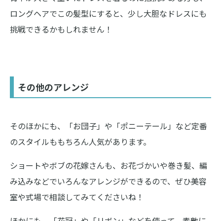
ロングヘアでこの髪型にすると、少し大胆なドレスにも
挑戦できるかもしれません！
その他のアレンジ
そのほかにも、「お団子」や「ポニーテール」など定番
のスタイルももちろん人気があります。
ショートやボブの花嫁さんも、お花づかいや巻き髪、編
み込みなどでいろんなアレンジができるので、ぜひ美容
室や式場で相談してみてくださいね！
ほかにも、「花冠」や「リボン」などを使って、素敵に