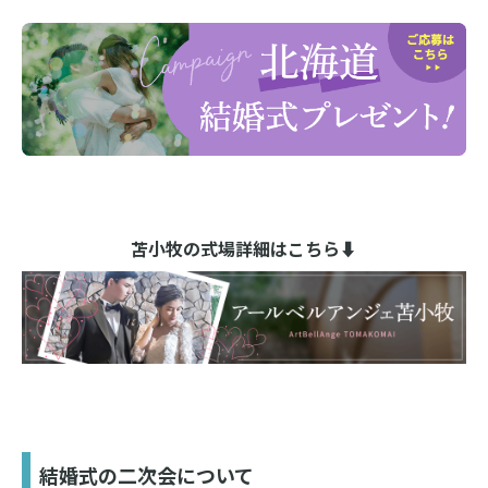
苫小牧の式場詳細はこちら⬇︎
結婚式の二次会について