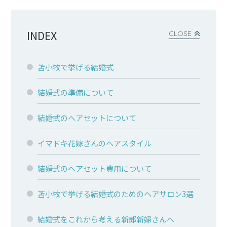
INDEX
CLOSE
苫小牧で挙げる結婚式
結婚式の準備について
結婚式のヘアセットについて
イマドキ花嫁さんのヘアスタイル
結婚式のヘアセット費用について
苫小牧で挙げる結婚式のためのヘアサロン3選
結婚式をこれから考える新郎新婦さんへ