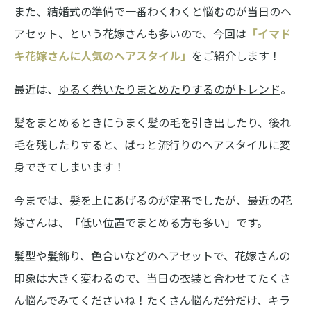
また、結婚式の準備で一番わくわくと悩むのが当日のヘ
アセット、という花嫁さんも多いので、今回は
「イマド
キ花嫁さんに人気のヘアスタイル」
をご紹介します！
最近は、
ゆるく巻いたりまとめたりするのがトレンド
。
髪をまとめるときにうまく髪の毛を引き出したり、後れ
毛を残したりすると、ぱっと流行りのヘアスタイルに変
身できてしまいます！
今までは、髪を上にあげるのが定番でしたが、最近の花
嫁さんは、「低い位置でまとめる方も多い」です。
髪型や髪飾り、色合いなどのヘアセットで、花嫁さんの
印象は大きく変わるので、当日の衣装と合わせてたくさ
ん悩んでみてくださいね！たくさん悩んだ分だけ、キラ