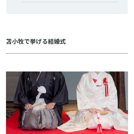
苫小牧で挙げる結婚式