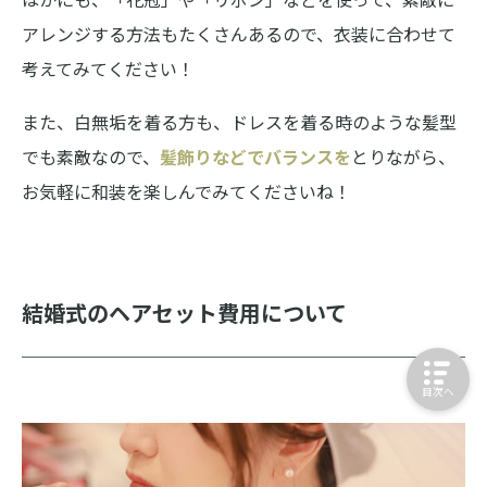
アレンジする方法もたくさんあるので、衣装に合わせて
考えてみてください！
また、白無垢を着る方も、ドレスを着る時のような髪型
でも素敵なので、
髪飾りなどでバランスを
とりながら、
お気軽に和装を楽しんでみてくださいね！
結婚式のヘアセット費用について
目次へ