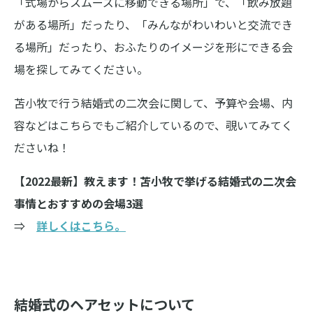
「式場からスムーズに移動できる場所」で、「飲み放題
がある場所」だったり、「みんながわいわいと交流でき
る場所」だったり、おふたりのイメージを形にできる会
場を探してみてください。
苫小牧で行う結婚式の二次会に関して、予算や会場、内
容などはこちらでもご紹介しているので、覗いてみてく
ださいね！
【2022最新】教えます！苫小牧で挙げる結婚式の二次会
事情とおすすめの会場3選
⇒
詳しくはこちら。
結婚式のヘアセットについて