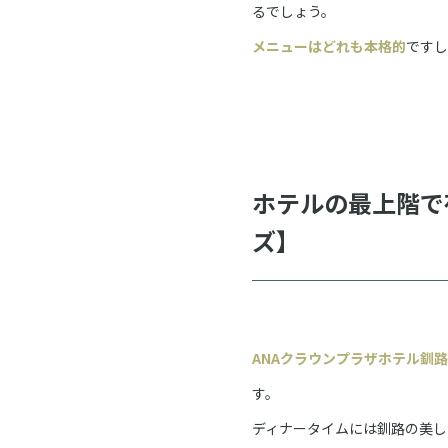
るでしょう。
メニューはどれも本格的
ですし
ホテルの最上階で
ズ】
ANAクラウンプラザホテル釧路
す。
ディナータイムには釧路の美し