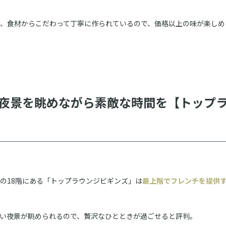
、食材からこだわって丁寧に作られているので、価格以上の味が楽しめ
夜景を眺めながら素敵な時間を【トップラ
の18階にある「トップラウンジビギンズ」は
最上階でフレンチを提供
い夜景が眺められるので、贅沢なひとときが過ごせると評判。