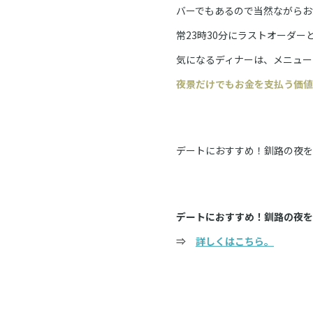
バーでもあるので当然ながらお
常23時30分にラストオーダ
気になるディナーは、メニュー
夜景だけでもお金を支払う価値
デートにおすすめ！釧路の夜を
デートにおすすめ！釧路の夜を
⇒
詳しくはこちら。