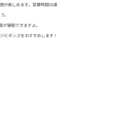
夜が楽しめます。営業時間は通
ょう。
理が堪能できますよ。
ジビギンズをおすすめします！