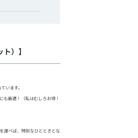
ット）】
れています。
にも最適！（私はむしろお得！
を運べば、特別なひとときとな