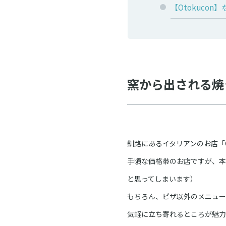
【Otokuco
窯から出される焼き
釧路にあるイタリアンのお店「C
手頃な価格帯のお店ですが、本
と思ってしまいます）
もちろん、ピザ以外のメニュー
気軽に立ち寄れるところが魅力