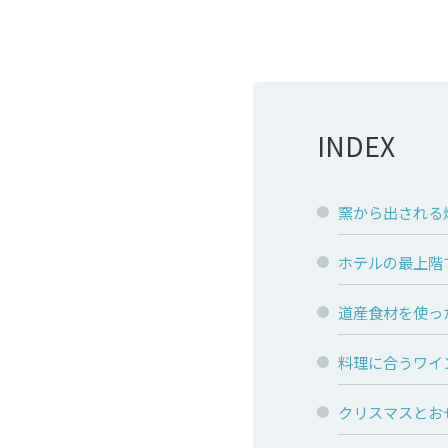
INDEX
窯から出される焼
ホテルの最上階
道産食材を使っ
料理に合うワイ
クリスマスとお