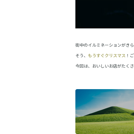
街中のイルミネーションがきら
そう、
もうすぐクリスマス
！ご
今回は、おいしいお店がたくさ