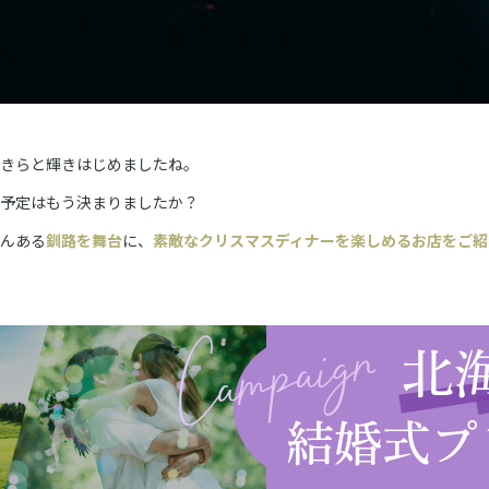
きらと輝きはじめましたね。
予定はもう決まりましたか？
んある
釧路を舞台
に、
素敵なクリスマスディナーを楽しめるお店をご紹