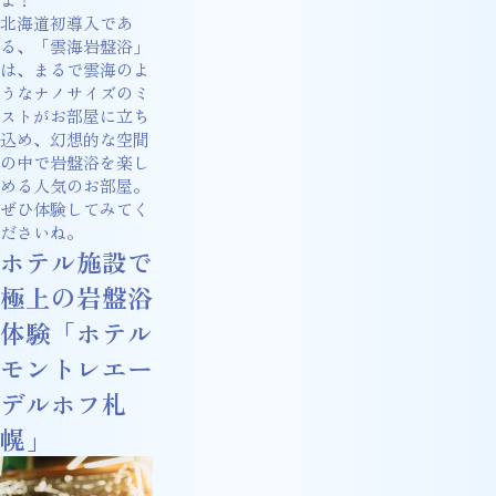
北海道初導入であ
る、「雲海岩盤浴」
は、まるで雲海のよ
うなナノサイズのミ
ストがお部屋に立ち
込め、幻想的な空間
の中で岩盤浴を楽し
める人気のお部屋。
ぜひ体験してみてく
ださいね。
ホテル施設で
極上の岩盤浴
体験「ホテル
モントレエー
デルホフ札
幌」