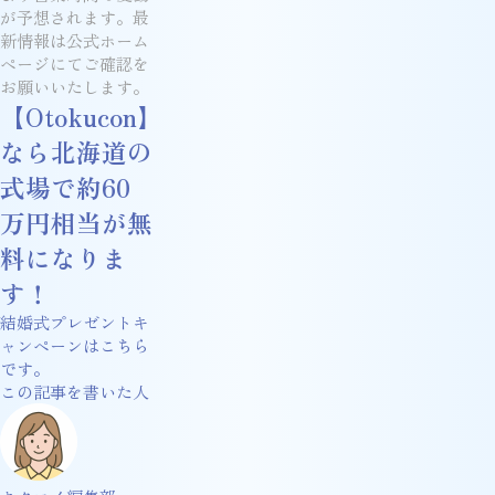
が予想されます。最
新情報は公式ホーム
ページにてご確認を
お願いいたします。
【Otokucon】
なら北海道の
式場で約60
万円相当が無
料になりま
す！
結婚式プレゼントキ
ャンペーンはこちら
です。
この記事を書いた人