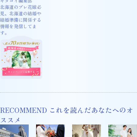
キタコイ編集部
北海道のプレ花嫁必
見、北海道の結婚や
結婚準備に関係する
情報を発信してま
す。
RECOMMEND
これを読んだあなたへのオ
ススメ